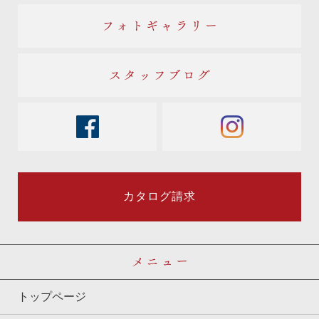
フォトギャラリー
スタッフブログ
facebook
instagram
カタログ請求
メニュー
トップページ