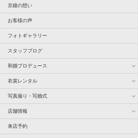
京鐘の想い
お客様の声
フォトギャラリー
スタッフブログ
和婚プロデュース
衣裳レンタル
写真撮り・写婚式
店舗情報
来店予約