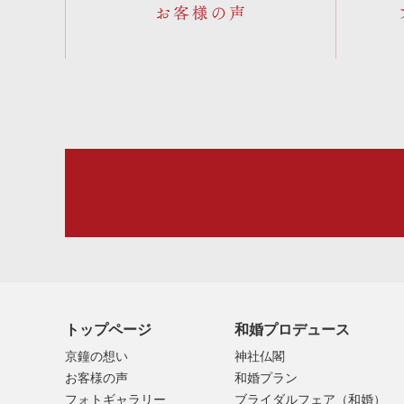
お客様の声
トップページ
和婚プロデュース
京鐘の想い
神社仏閣
お客様の声
和婚プラン
フォトギャラリー
ブライダルフェア（和婚）