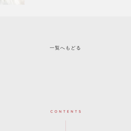
一覧へもどる
Contents