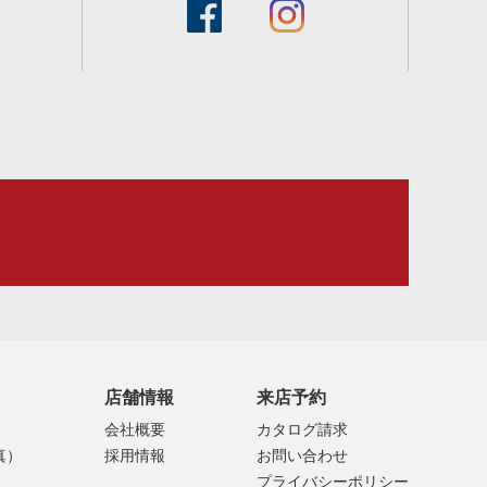
facebook
instagram
スタッフブログ
店舗情報
来店予約
会社概要
カタログ請求
真）
採用情報
お問い合わせ
プライバシーポリシー