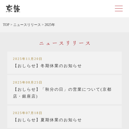
京都・東京で和装、和婚プロデュースなら「京鐘」
TOP
>
ニュースリリース
>
2025年
ニュースリリース
2025年11月20日
【おしらせ】冬期休業のお知らせ
2025年08月25日
【おしらせ】「秋分の日」の営業について(京都
店・銀座店)
2025年07月18日
【おしらせ】夏期休業のお知らせ