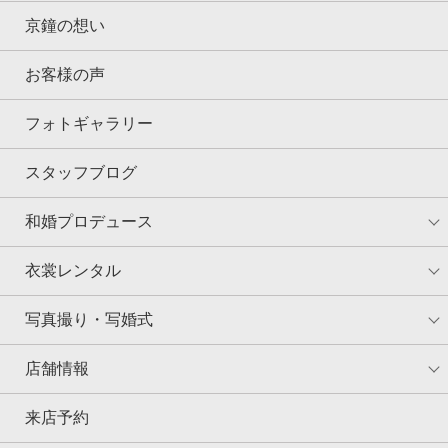
京鐘の想い
お客様の声
フォトギャラリー
スタッフブログ
和婚プロデュース
衣裳レンタル
写真撮り・写婚式
店舗情報
来店予約