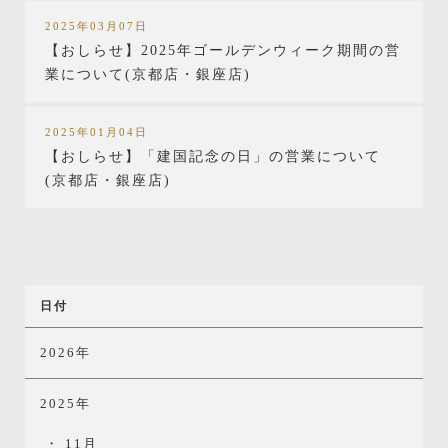
2025年03月07日
【おしらせ】2025年ゴールデンウィーク期間の営
業について(京都店・銀座店)
2025年01月04日
【おしらせ】「建国記念の日」の営業について
(京都店・銀座店)
日付
2026年
2025年
11月