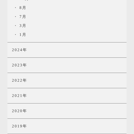
8月
7月
3月
1月
2024年
2023年
2022年
2021年
2020年
2019年