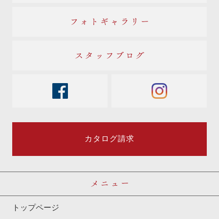
フォトギャラリー
スタッフブログ
facebook
instagram
カタログ請求
メニュー
トップページ