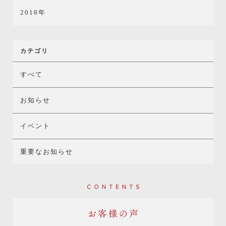
2018年
カテゴリ
すべて
お知らせ
イベント
重要なお知らせ
Contents
お客様の声