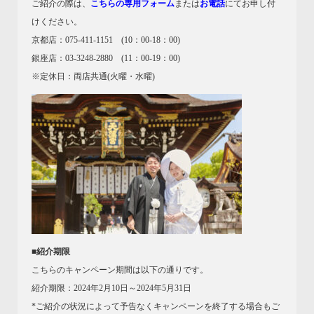
ご紹介の際は、
こちらの専用フォーム
または
お電話
にてお申し付
けください。
京都店：075-411-1151 (10：00-18：00)
銀座店：03-3248-2880 (11：00-19：00)
※定休日：両店共通(火曜・水曜)
■紹介期限
こちらのキャンペーン期間は以下の通りです。
紹介期限：2024年2月10日～2024年5月31日
*ご紹介の状況によって予告なくキャンペーンを終了する場合もご