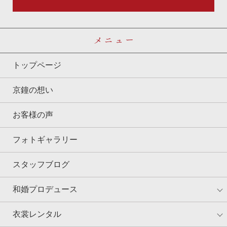
メニュー
トップページ
京鐘の想い
お客様の声
フォトギャラリー
スタッフブログ
和婚プロデュース
衣裳レンタル