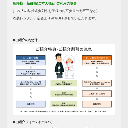
新郎様・新婦様(ご本人様)がご利用の場合
(ご友人の結婚式参列やお子様のお宮参りの七五三など)
衣装レンタル、定価より20％OFFさせていただきます。
■ご紹介のながれ
■ご紹介フォームについて