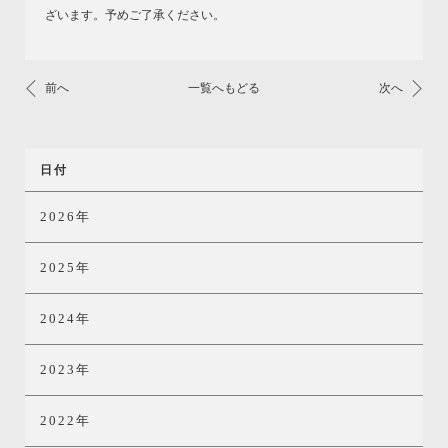
ざいます。予めご了承ください。
前へ
一覧へもどる
次へ
日付
2026年
2025年
2024年
2023年
2022年