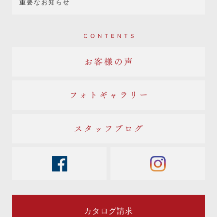
重要なお知らせ
Contents
お客様の声
フォトギャラリー
スタッフブログ
facebook
instagram
カタログ請求