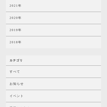
2021年
2020年
2019年
2018年
カテゴリ
すべて
お知らせ
イベント