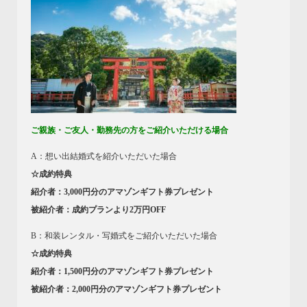
ご親族・ご友人・勤務先の方をご紹介いただける場合
A：想い出結婚式を紹介いただいた場合
☆成約特典
紹介者：3,000円分のアマゾンギフト券プレゼント
被紹介者：成約プランより2万円OFF
B：和装レンタル・写婚式をご紹介いただいた場合
☆成約特典
紹介者：1,500円分のアマゾンギフト券プレゼント
被紹介者：2,000円分のアマゾンギフト券プレゼント