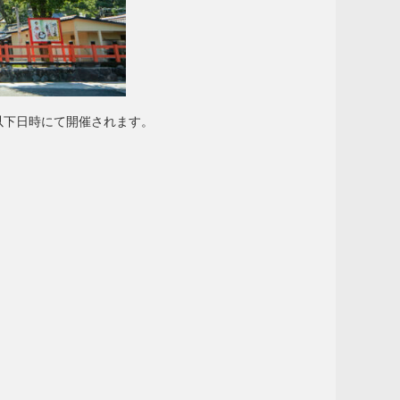
以下日時にて開催されます。