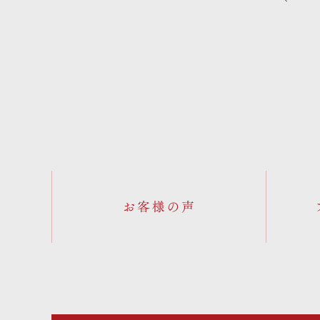
お客様の声