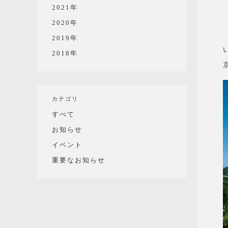
2021年
2020年
2019年
2018年
カテゴリ
すべて
お知らせ
イベント
重要なお知らせ