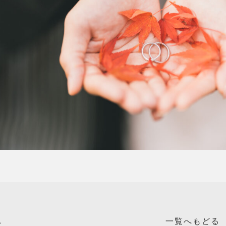
へ
一覧へもどる