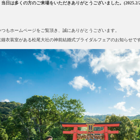
当日は多くの方のご来場をいただきありがとうございました。(2025.2/2
いつもホームページをご覧頂き、誠にありがとうございます。
京鐘衣装室がある松尾大社の神前結婚式ブライダルフェアのお知らせで