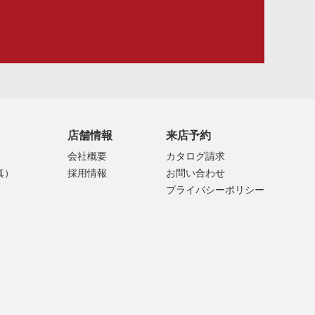
店舗情報
来店予約
会社概要
カタログ請求
真）
採用情報
お問い合わせ
プライバシーポリシー