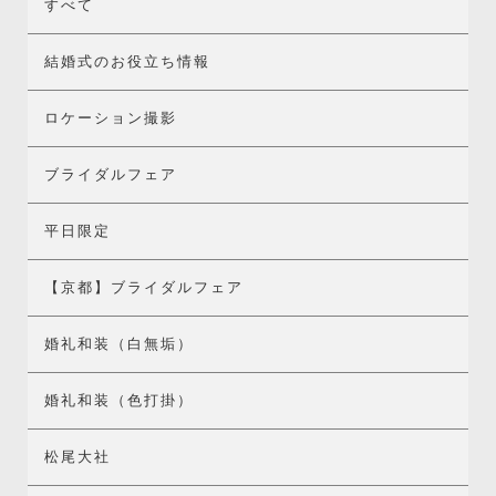
すべて
結婚式のお役立ち情報
ロケーション撮影
ブライダルフェア
平日限定
【京都】ブライダルフェア
婚礼和装（白無垢）
婚礼和装（色打掛）
松尾大社