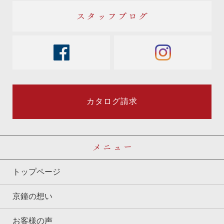
スタッフブログ
facebook
instagram
カタログ請求
メニュー
トップページ
京鐘の想い
お客様の声