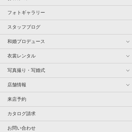
フォトギャラリー
スタッフブログ
和婚プロデュース
衣裳レンタル
写真撮り・写婚式
店舗情報
来店予約
カタログ請求
お問い合わせ