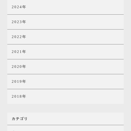
2024年
2023年
2022年
2021年
2020年
2019年
2018年
カテゴリ