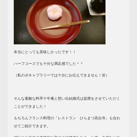
本当にとっても美味しかったです！！
ハーフコースでも十分な満足感でした＾＾
（私のボキャブラリーでは十分にお伝えできません！笑）
そんな素敵な料亭十牛庵と想い出結婚式は提携をさせていただく
ことができました！
もちろんフランス料理の「レストラン ひらまつ高台寺」も合わ
せてご紹介できます。