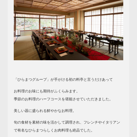
「ひらまつグループ」が手がける初の料亭と言うだけあって
お料理のお味にも期待がふくらみます。
季節のお料理のハーフコースを堪能させていただきました。
美しい器に盛られる鮮やかなお料理。
旬の食材を素材の味を活かして調理され、フレンチやイタリアン
で有名なひらまつらしくお肉料理も絶品でした。