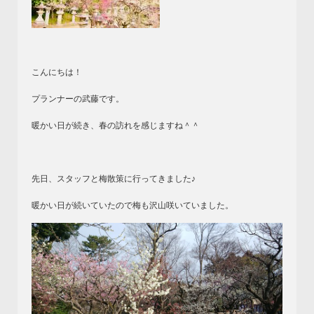
こんにちは！
プランナーの武藤です。
暖かい日が続き、春の訪れを感じますね＾＾
先日、スタッフと梅散策に行ってきました♪
暖かい日が続いていたので梅も沢山咲いていました。