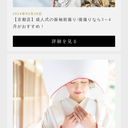
2024年03月20日
【京都店】成人式の振袖前撮り/後撮りなら3～4
月がおすすめ！
詳細を見る