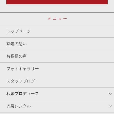
メニュー
トップページ
京鐘の想い
お客様の声
フォトギャラリー
スタッフブログ
和婚プロデュース
衣裳レンタル