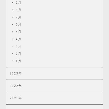
9月
8月
7月
6月
5月
4月
3月
2月
1月
2023年
2022年
2021年