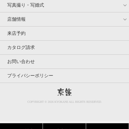
写真撮り・写婚式
店舗情報
来店予約
カタログ請求
お問い合わせ
プライバシーポリシー
京鐘
COPYRIGHT © 2026 KYOKANE ALL RIGHTS RESERVED.