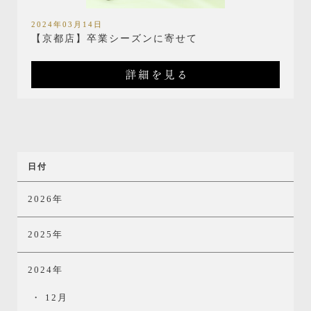
2024年03月14日
【京都店】卒業シーズンに寄せて
詳細を見る
日付
2026年
2025年
2024年
12月