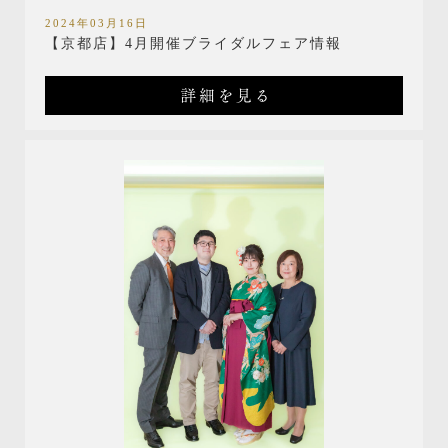
2024年03月16日
【京都店】4月開催ブライダルフェア情報
詳細を見る