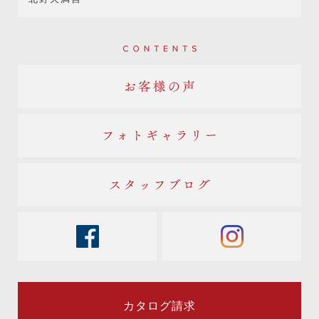
Contents
お客様の声
フォトギャラリー
スタッフブログ
facebook
instagram
カタログ請求