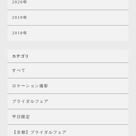
2020年
2019年
2018年
カテゴリ
すべて
ロケーション撮影
ブライダルフェア
平日限定
【京都】ブライダルフェア