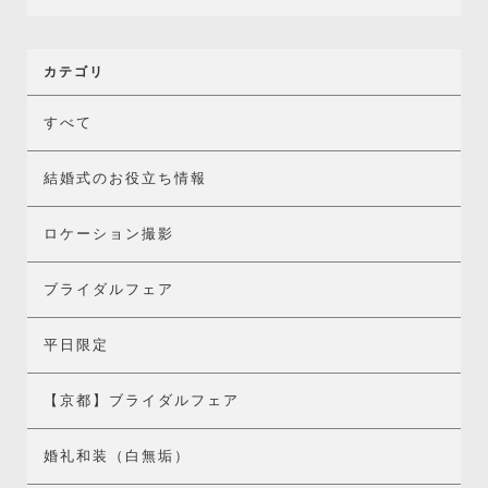
カテゴリ
すべて
結婚式のお役立ち情報
ロケーション撮影
ブライダルフェア
平日限定
【京都】ブライダルフェア
婚礼和装（白無垢）