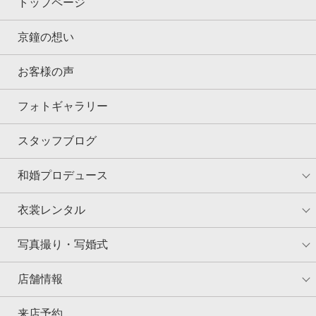
トップページ
京鐘の想い
お客様の声
フォトギャラリー
スタッフブログ
和婚プロデュース
衣裳レンタル
写真撮り・写婚式
店舗情報
来店予約