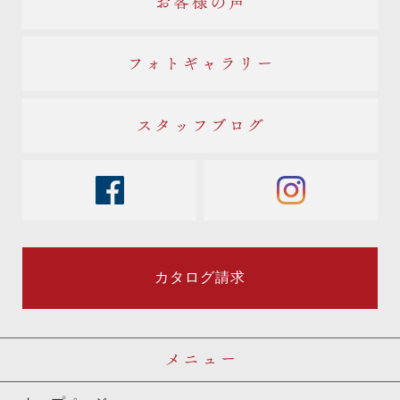
お客様の声
フォトギャラリー
スタッフブログ
facebook
instagram
カタログ請求
メニュー