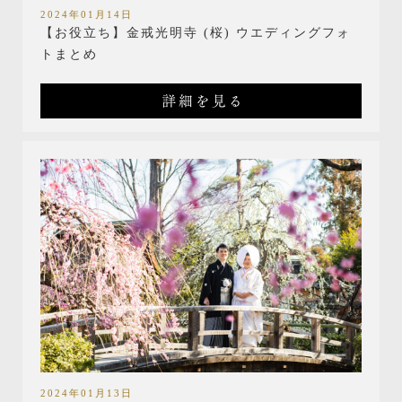
2024年01月14日
【お役立ち】金戒光明寺 (桜) ウエディングフォ
トまとめ
詳細を見る
2024年01月13日