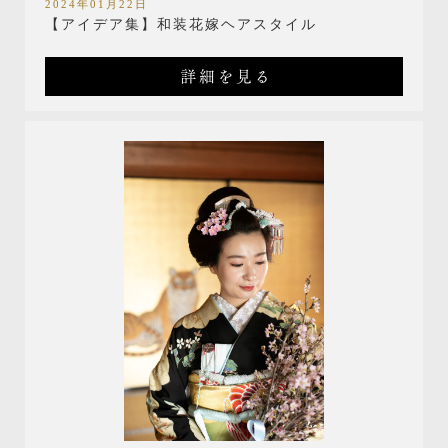
2024年01月22日
【アイデア集】和装花嫁ヘアスタイル
詳細を見る