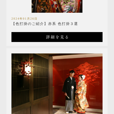
2024年01月26日
【色打掛のご紹介】赤系 色打掛３選
詳細を見る