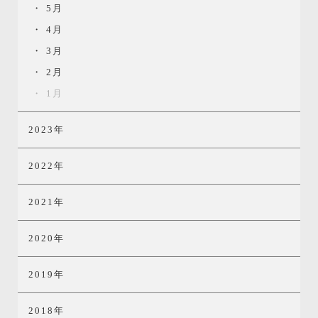
5月
4月
3月
2月
1月
2023年
2022年
2021年
2020年
2019年
2018年