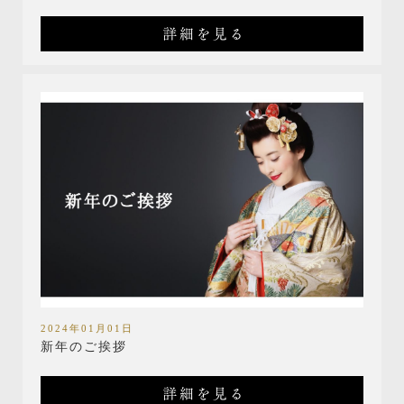
詳細を見る
2024年01月01日
新年のご挨拶
詳細を見る