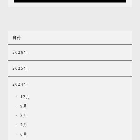
日付
2026年
2025年
2024年
12月
9月
8月
7月
6月