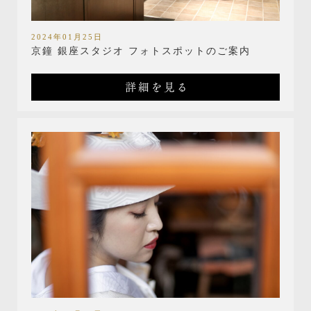
2024年01月25日
京鐘 銀座スタジオ フォトスポットのご案内
詳細を見る