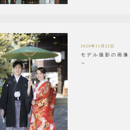
2020年11月22日
モデル撮影の画像
～