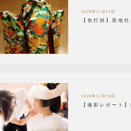
2020年11月19日
【色打掛】黒地牡
2020年11月16日
【撮影レポート】