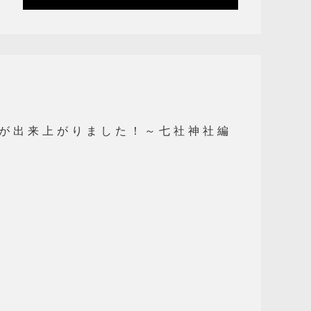
が出来上がりました！～七社神社編