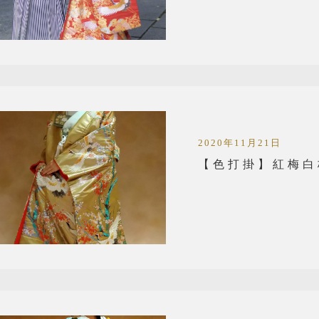
2020年11月21日
【色打掛】紅梅白