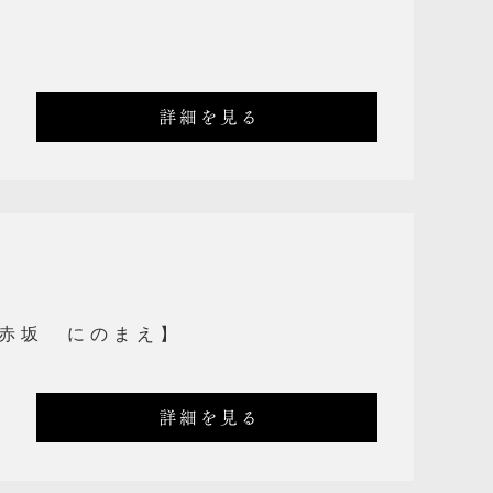
詳細を見る
赤坂 にのまえ】
詳細を見る