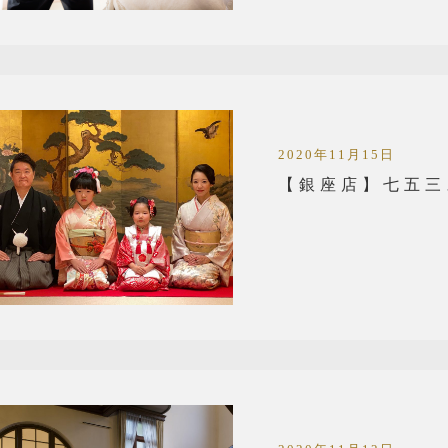
2020年11月15日
【銀座店】七五三