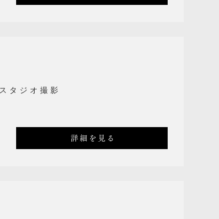
スタジオ撮影
詳細を見る