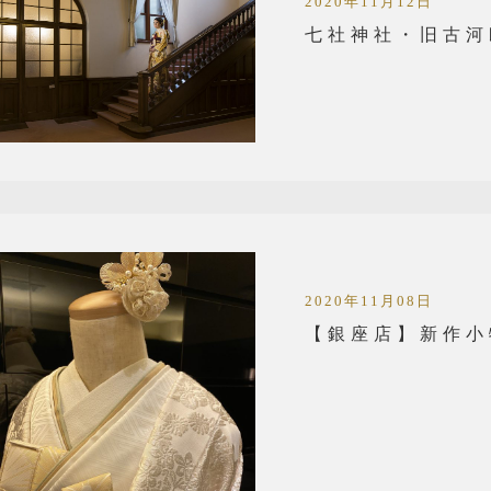
2020年11月12日
七社神社・旧古河
2020年11月08日
【銀座店】新作小