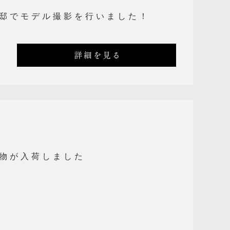
邸でモデル撮影を行いました！
詳細を見る
物が入荷しました