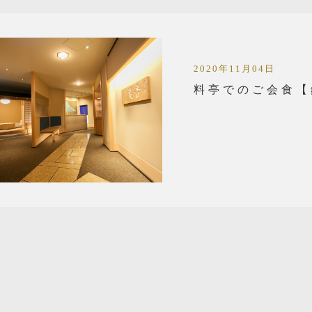
2020年11月04日
料亭でのご会食【