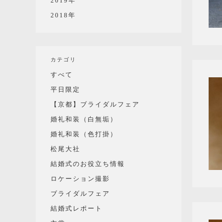
2019年
2018年
カテゴリ
すべて
平日限定
【京都】ブライダルフェア
婚礼和装（白無垢）
婚礼和装（色打掛）
松尾大社
結婚式のお役立ち情報
ロケーション撮影
ブライダルフェア
結婚式レポート