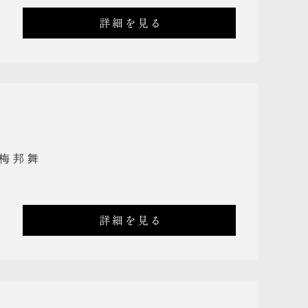
詳細を見る
梅邦舞
詳細を見る