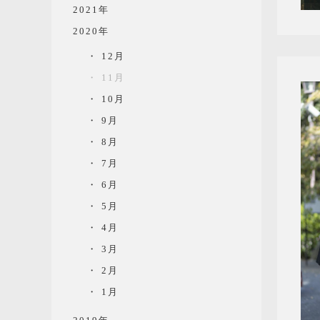
2021年
2020年
12月
11月
10月
9月
8月
7月
6月
5月
4月
3月
2月
1月