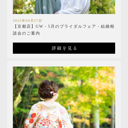
2025年04月27日
【京都店】GW・5月のブライダルフェア・結婚相
談会のご案内
詳細を見る