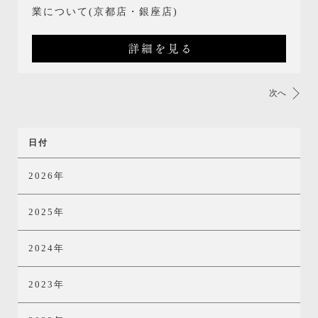
業について(京都店・銀座店)
詳細を見る
次へ
日付
2026年
2025年
2024年
2023年