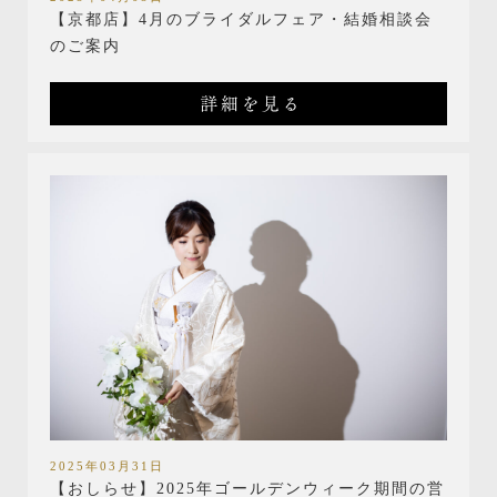
【京都店】4月のブライダルフェア・結婚相談会
のご案内
詳細を見る
2025年03月31日
【おしらせ】2025年ゴールデンウィーク期間の営