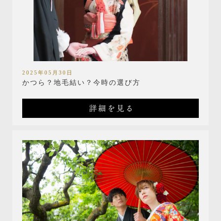
2025年05月30日
かつら？地毛結い？今時の選び方
詳細を見る