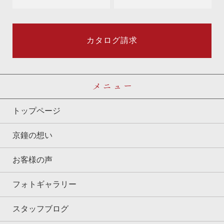
カタログ請求
メニュー
トップページ
京鐘の想い
お客様の声
フォトギャラリー
スタッフブログ