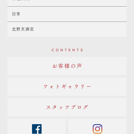
日常
北野天満宮
Contents
お客様の声
フォトギャラリー
スタッフブログ
facebook
instagram