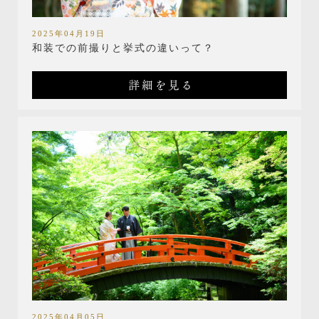
2025年04月19日
和装での前撮りと挙式の違いって？
詳細を見る
2025年04月05日