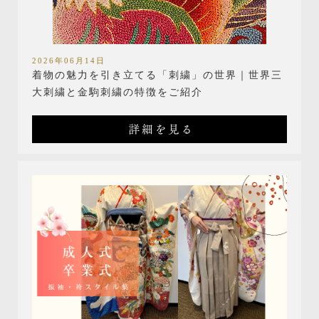
2026年06月14日
着物の魅力を引き立てる「刺繍」の世界｜世界三
大刺繍と金駒刺繍の特徴をご紹介
詳細を見る