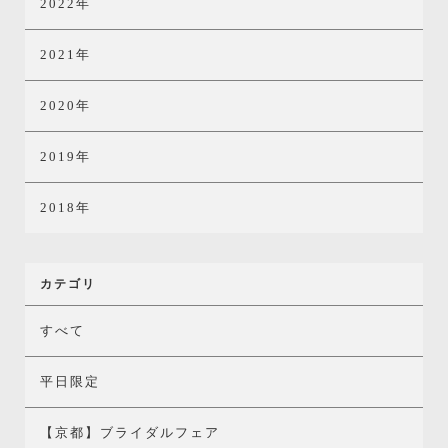
2022年
2021年
2020年
2019年
2018年
カテゴリ
すべて
平日限定
【京都】ブライダルフェア