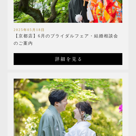
2025年05月18日
【京都店】6月のブライダルフェア・結婚相談会
のご案内
詳細を見る