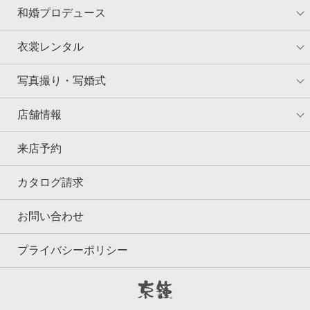
和婚プロデュース
衣裳レンタル
写真撮り・写婚式
店舗情報
来店予約
カタログ請求
お問い合わせ
プライバシーポリシー
京鐘