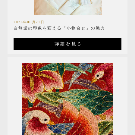
2026年06月21日
白無垢の印象を変える「小物合せ」の魅力
詳細を見る