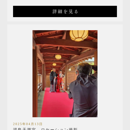
詳細を見る
2025年04月13日
湯島天満宮 ロケーション撮影