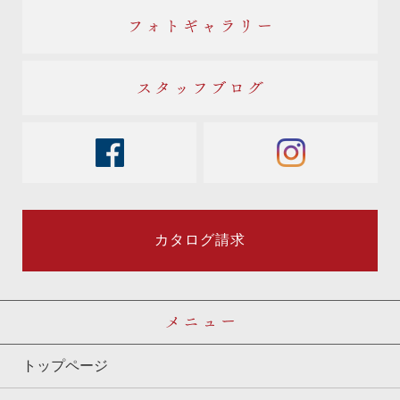
フォトギャラリー
スタッフブログ
facebook
instagram
カタログ請求
メニュー
トップページ