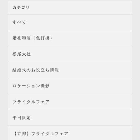
カテゴリ
すべて
婚礼和装（色打掛）
松尾大社
結婚式のお役立ち情報
ロケーション撮影
ブライダルフェア
平日限定
【京都】ブライダルフェア