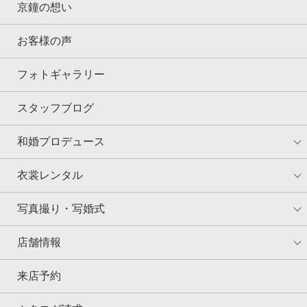
京鐘の想い
お客様の声
フォトギャラリー
スタッフブログ
和婚プロデュース
衣裳レンタル
写真撮り・写婚式
店舗情報
来店予約