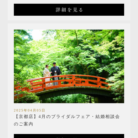
詳細を見る
2025年04月05日
【京都店】4月のブライダルフェア・結婚相談会
のご案内