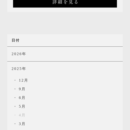
詳細を見る
日付
2026年
2025年
12月
9月
6月
5月
4月
3月