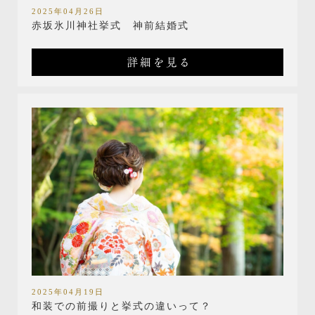
2025年04月26日
赤坂氷川神社挙式 神前結婚式
詳細を見る
2025年04月19日
和装での前撮りと挙式の違いって？