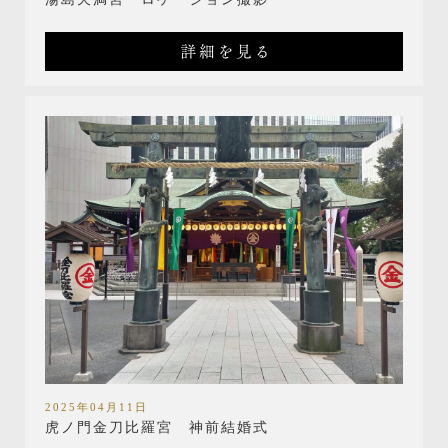
詳細を見る
2025年04月11日
虎ノ門金刀比羅宮 神前結婚式