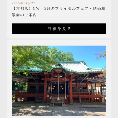
2025年04月27日
【京都店】GW・5月のブライダルフェア・結婚相
談会のご案内
詳細を見る