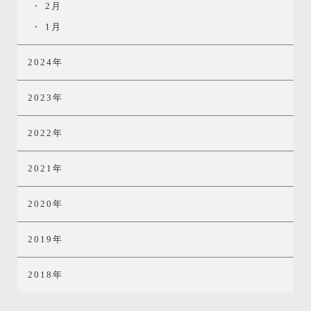
2月
1月
2024年
2023年
2022年
2021年
2020年
2019年
2018年