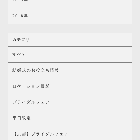
2018年
カテゴリ
すべて
結婚式のお役立ち情報
ロケーション撮影
ブライダルフェア
平日限定
【京都】ブライダルフェア