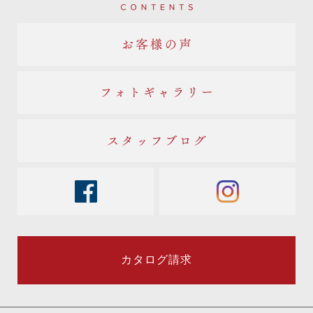
Contents
お客様の声
フォトギャラリー
スタッフブログ
facebook
instagram
カタログ請求