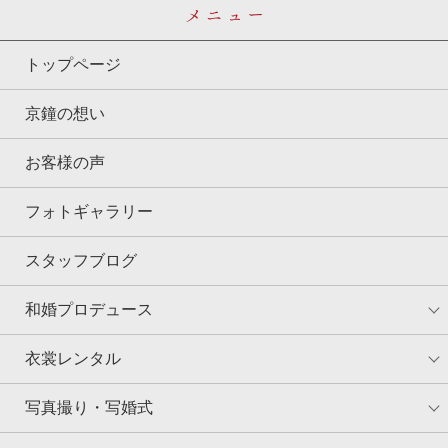
メニュー
トップページ
京鐘の想い
お客様の声
フォトギャラリー
スタッフブログ
和婚プロデュース
衣裳レンタル
写真撮り・写婚式