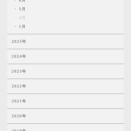
6月
5月
4月
1月
2025年
2024年
2023年
2022年
2021年
2020年
2019年