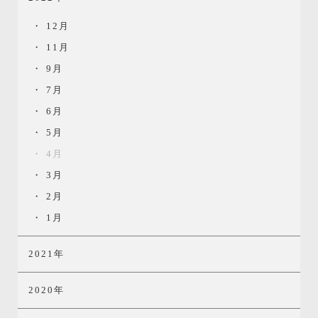
12月
11月
9月
7月
6月
5月
4月
3月
2月
1月
2021年
2020年