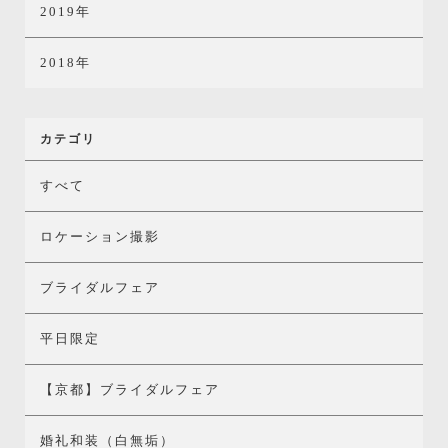
2019年
2018年
カテゴリ
すべて
ロケーション撮影
ブライダルフェア
平日限定
【京都】ブライダルフェア
婚礼和装（白無垢）