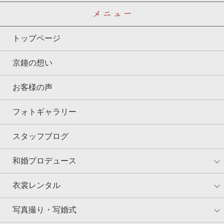
メニュー
トップページ
京鐘の想い
お客様の声
フォトギャラリー
スタッフブログ
和婚プロデュース
衣裳レンタル
写真撮り・写婚式