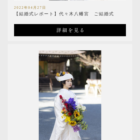
2022年04月27日
【結婚式レポート】代々木八幡宮 ご結婚式
詳細を見る