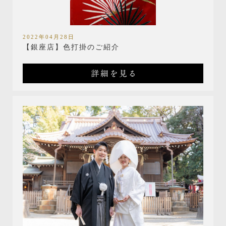
2022年04月28日
【銀座店】色打掛のご紹介
詳細を見る