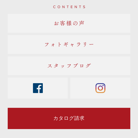
Contents
お客様の声
フォトギャラリー
スタッフブログ
facebook
instagram
カタログ請求