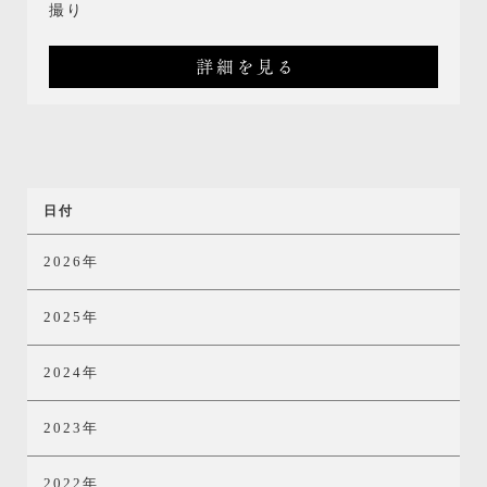
撮り
詳細を見る
日付
2026年
2025年
2024年
2023年
2022年