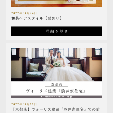
2022年04月24日
和装ヘアスタイル【髪飾り】
詳細を見る
2022年04月11日
【京都店】ヴォーリズ建築『駒井家住宅』での前