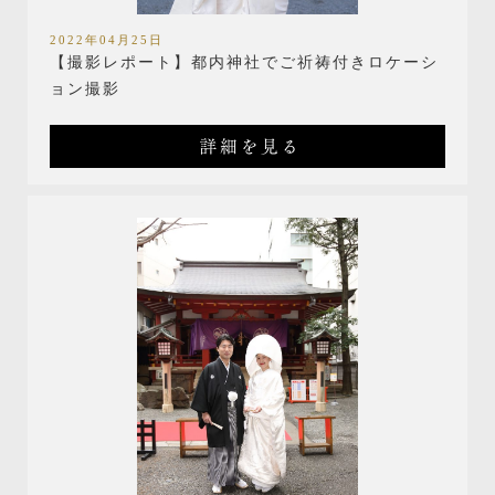
2022年04月25日
【撮影レポート】都内神社でご祈祷付きロケーシ
ョン撮影
詳細を見る