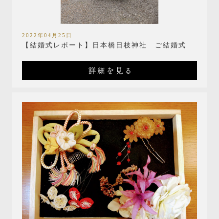
2022年04月25日
【結婚式レポート】日本橋日枝神社 ご結婚式
詳細を見る