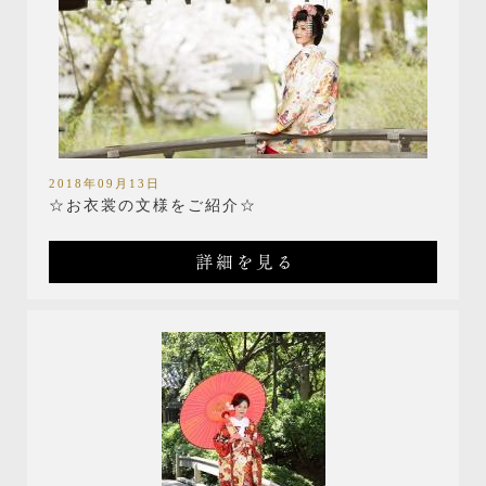
2018年09月13日
☆お衣裳の文様をご紹介☆
詳細を見る