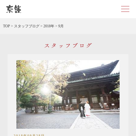
京都・東京で和装、和婚プロデュースなら「京鐘」
TOP
>
スタッフブログ
>
2018年
>
9月
スタッフブログ
2018年09月28日