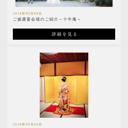
2018年09月08日
ご披露宴会場のご紹介～十牛庵～
詳細を見る
2018年09月03日