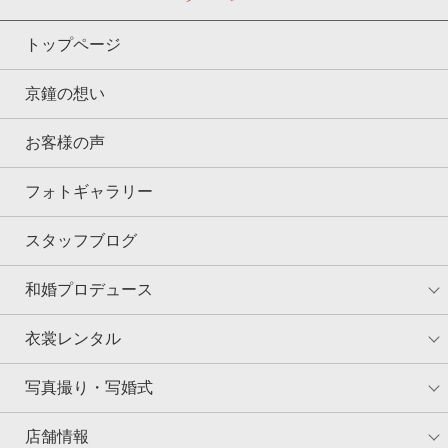
トップページ
京鐘の想い
お客様の声
フォトギャラリー
スタッフブログ
和婚プロデュース
衣裳レンタル
写真撮り・写婚式
店舗情報