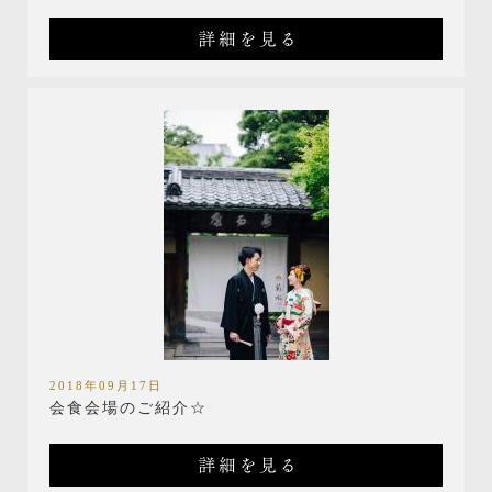
詳細を見る
2018年09月17日
会食会場のご紹介☆
詳細を見る