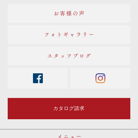
お客様の声
フォトギャラリー
スタッフブログ
facebook
instagram
カタログ請求
メニュー