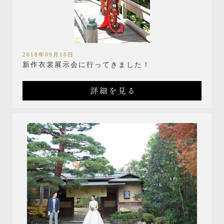
2018年09月10日
新作衣裳展示会に行ってきました！
詳細を見る