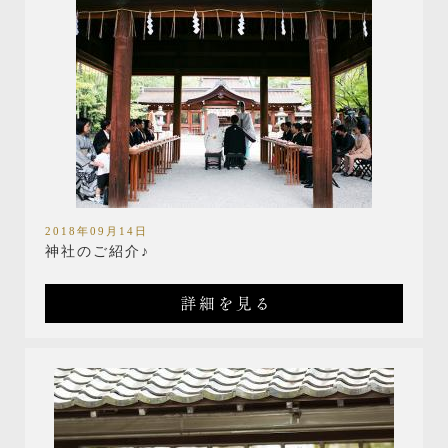
2018年09月14日
神社のご紹介♪
詳細を見る