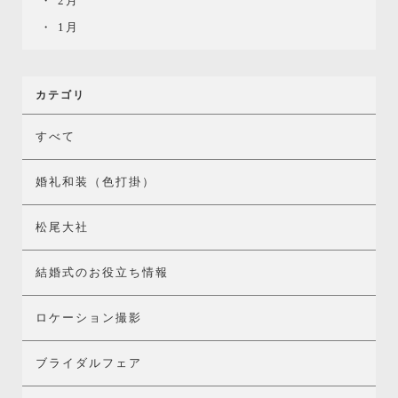
2月
1月
カテゴリ
すべて
婚礼和装（色打掛）
松尾大社
結婚式のお役立ち情報
ロケーション撮影
ブライダルフェア