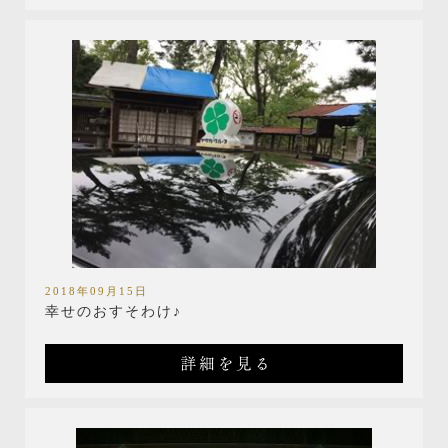
2018年09月15日
幸せのおすそわけ♪
詳細を見る