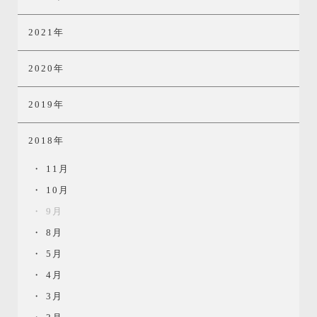
2021年
2020年
2019年
2018年
11月
10月
9月
8月
5月
4月
3月