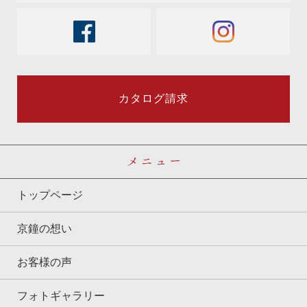
facebook
instagram
カタログ請求
メニュー
トップページ
京鐘の想い
お客様の声
フォトギャラリー