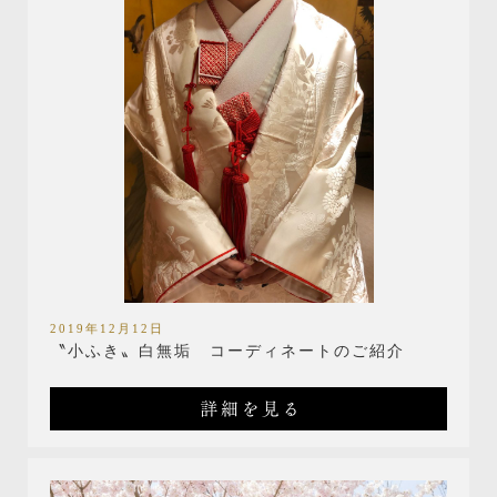
2019年12月12日
〝小ふき〟白無垢 コーディネートのご紹介
詳細を見る