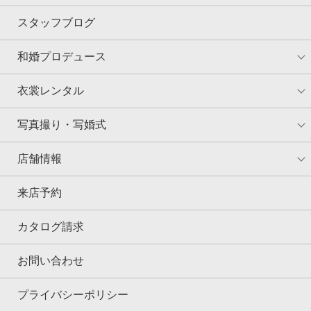
スタッフブログ
和婚プロデュース
衣裳レンタル
写真撮り・写婚式
店舗情報
来店予約
カタログ請求
お問い合わせ
プライバシーポリシー