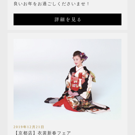
良いお年をお過ごしくださいませ！
詳細を見る
2019年12月21日
【京都店】衣裳新春フェア