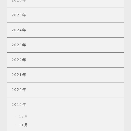
2026年
2025年
2024年
2023年
2022年
2021年
2020年
2019年
12月
11月