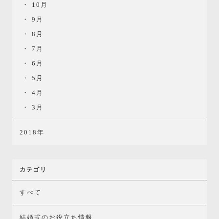
10月
9月
8月
7月
6月
5月
4月
3月
2018年
カテゴリ
すべて
結婚式のお役立ち情報