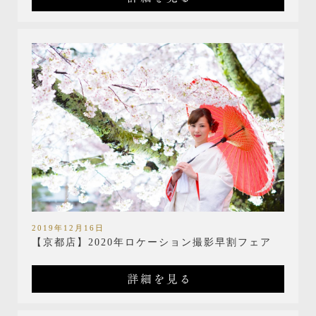
2019年12月16日
【京都店】2020年ロケーション撮影早割フェア
詳細を見る