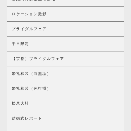
ロケーション撮影
ブライダルフェア
平日限定
【京都】ブライダルフェア
婚礼和装（白無垢）
婚礼和装（色打掛）
松尾大社
結婚式レポート