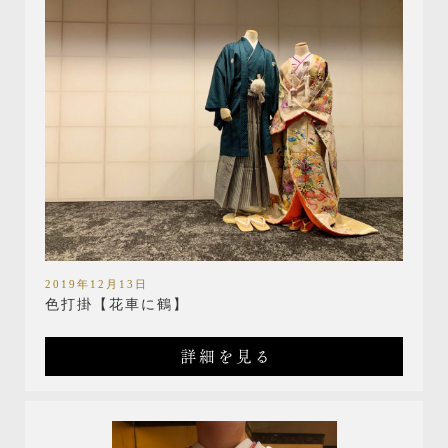
2019年12月13日
色打掛【花車に鶴】
詳細を見る