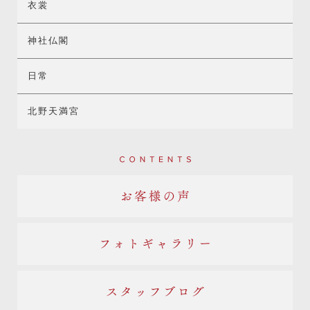
衣裳
神社仏閣
日常
北野天満宮
Contents
お客様の声
フォトギャラリー
スタッフブログ