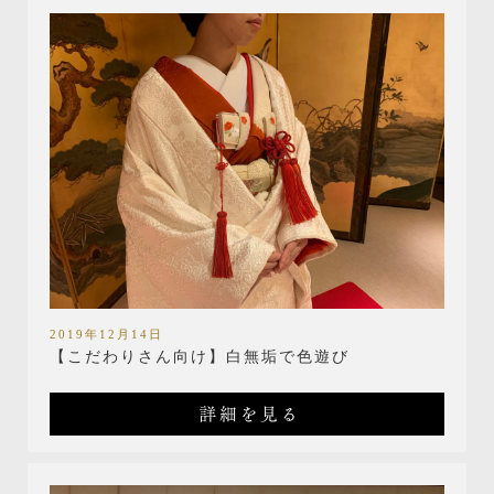
2019年12月14日
【こだわりさん向け】白無垢で色遊び
詳細を見る