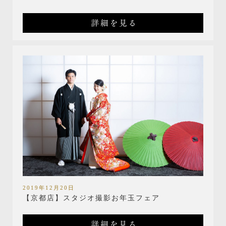
詳細を見る
2019年12月20日
【京都店】スタジオ撮影お年玉フェア
詳細を見る