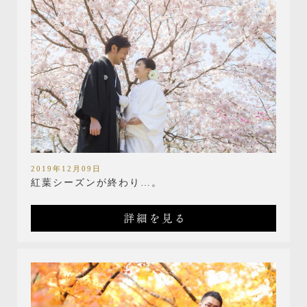
2019年12月09日
紅葉シーズンが終わり…。
詳細を見る