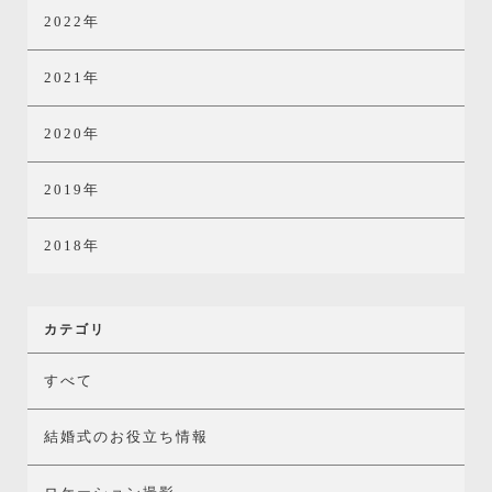
2022年
2021年
2020年
2019年
2018年
カテゴリ
すべて
結婚式のお役立ち情報