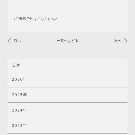
♪ご来店予約はこちらから♪
前へ
一覧へもどる
次へ
日付
2026年
2025年
2024年
2023年