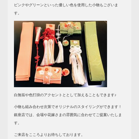
ピンクやグリーンといった優しい色を使用した小物もございま
す。
白無垢や色打掛のアクセントととして加えることもできます♪
小物も組み合わせ次第でオリジナルのスタイリングができます！
銀座店では、会場や花嫁さまの雰囲気に合わせてご提案いたしま
す。
ご来店をこころよりお待ちしております。