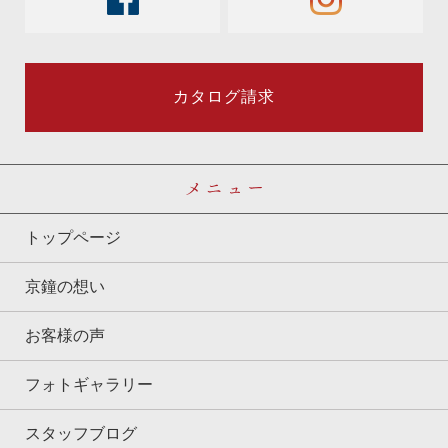
カタログ請求
メニュー
トップページ
京鐘の想い
お客様の声
フォトギャラリー
スタッフブログ