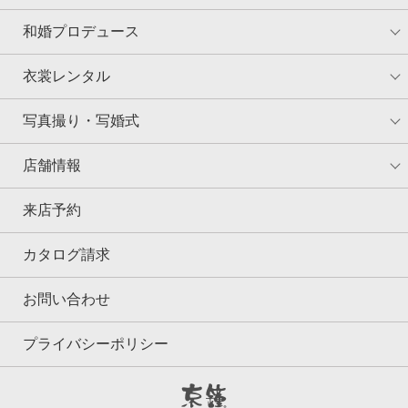
和婚プロデュース
衣裳レンタル
写真撮り・写婚式
店舗情報
来店予約
カタログ請求
お問い合わせ
プライバシーポリシー
京鐘