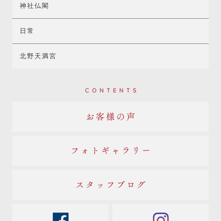
神社仏閣
日常
北野天満宮
Contents
お客様の声
フォトギャラリー
スタッフブログ
facebook
instagram