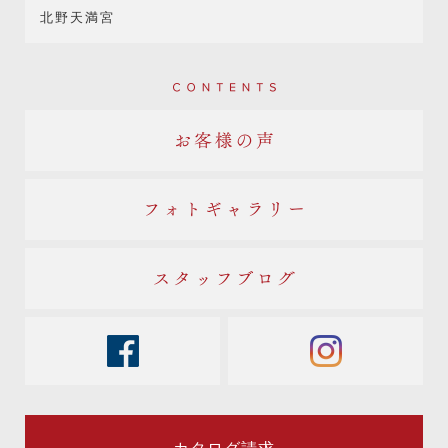
北野天満宮
Contents
お客様の声
フォトギャラリー
スタッフブログ
facebook
instagram