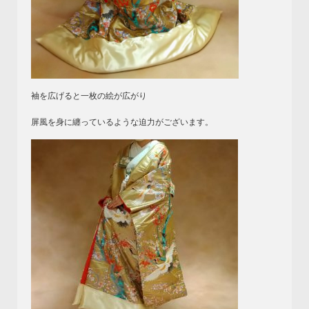
袖を広げると一枚の絵が広がり
屏風を身に纏っているような迫力がございます。