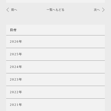
前へ
一覧へもどる
次へ
日付
2026年
2025年
2024年
2023年
2022年
2021年