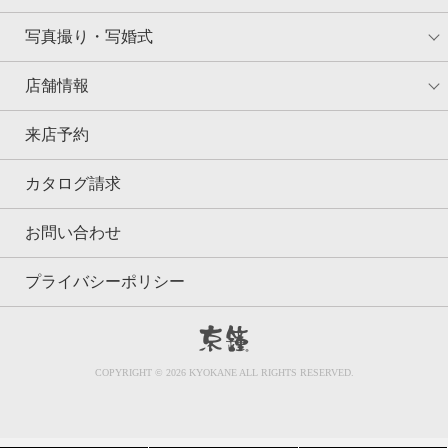
写真撮り・写婚式
店舗情報
来店予約
カタログ請求
お問い合わせ
プライバシーポリシー
京鐘
COPYRIGHT © 2026 KYOKANE ALL RIGHTS RESERVED.