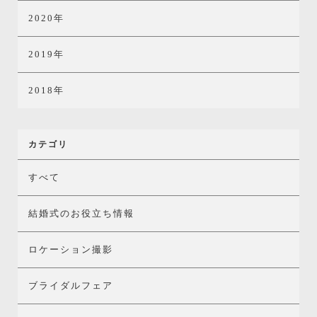
2020年
2019年
2018年
カテゴリ
すべて
結婚式のお役立ち情報
ロケーション撮影
ブライダルフェア