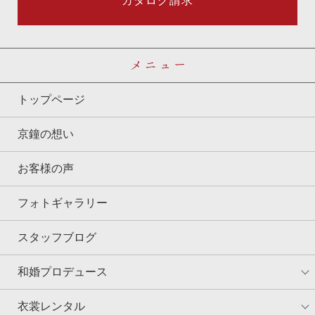
カタログ請求
メニュー
トップページ
京鐘の想い
お客様の声
フォトギャラリー
スタッフブログ
和婚プロデュース
衣裳レンタル