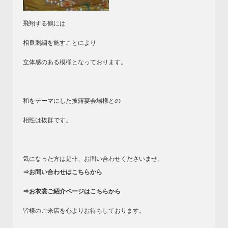
飛翔する鶴には
相良刺繍を施すことにより
立体感のある模様となっております。
和をテーマにした披露宴会場様との
相性は抜群です。
気になった方は是非、お問い合わせくださいませ。
⇒お問い合わせはこちらから
⇒お衣裳ご紹介ページはこちらから
皆様のご来店を心よりお待ちしております。