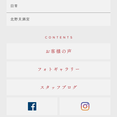
日常
北野天満宮
Contents
お客様の声
フォトギャラリー
スタッフブログ
facebook
instagram