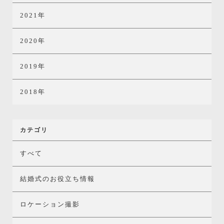
2021年
2020年
2019年
2018年
カテゴリ
すべて
結婚式のお役立ち情報
ロケーション撮影