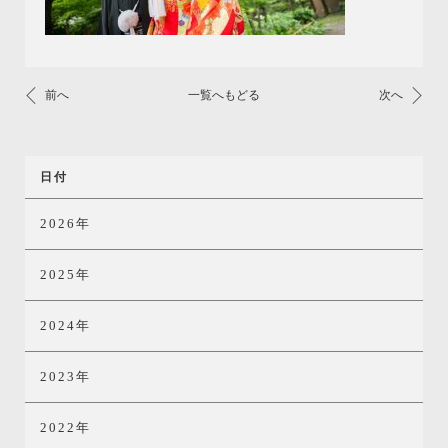
前へ
一覧へもどる
次へ
日付
2026年
2025年
2024年
2023年
2022年