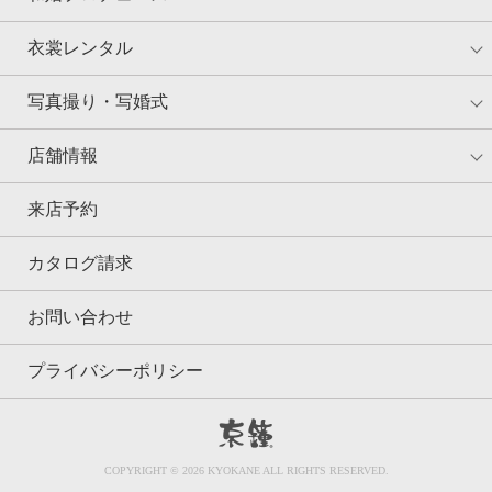
衣裳レンタル
写真撮り・写婚式
店舗情報
来店予約
カタログ請求
お問い合わせ
プライバシーポリシー
京鐘
COPYRIGHT © 2026 KYOKANE ALL RIGHTS RESERVED.