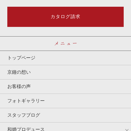
カタログ請求
メニュー
トップページ
京鐘の想い
お客様の声
フォトギャラリー
スタッフブログ
和婚プロデュース