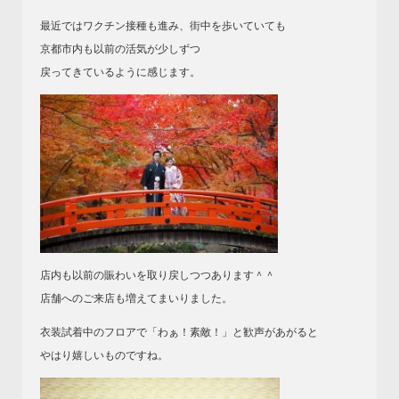
最近ではワクチン接種も進み、街中を歩いていても
京都市内も以前の活気が少しずつ
戻ってきているように感じます。
店内も以前の賑わいを取り戻しつつあります＾＾
店舗へのご来店も増えてまいりました。
衣装試着中のフロアで「わぁ！素敵！」と歓声があがると
やはり嬉しいものですね。