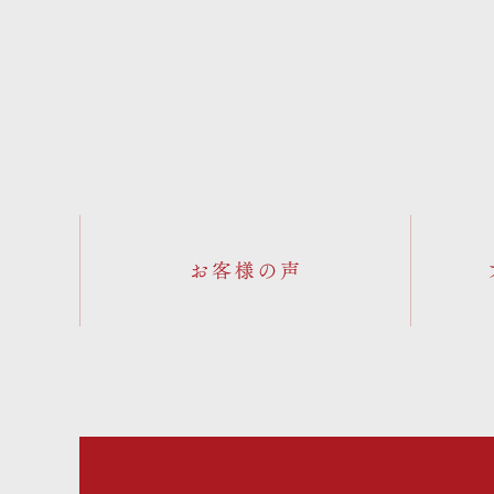
お客様の声