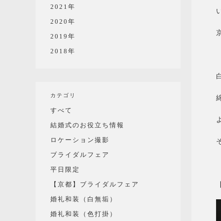
2021年
2020年
2019年
2018年
カテゴリ
すべて
結婚式のお役立ち情報
ロケーション撮影
ブライダルフェア
平日限定
【京都】ブライダルフェア
婚礼和装（白無垢）
婚礼和装（色打掛）