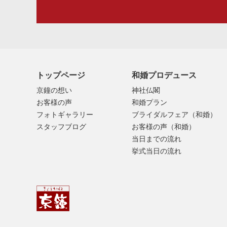
トップページ
和婚プロデュース
京鐘の想い
神社仏閣
お客様の声
和婚プラン
フォトギャラリー
ブライダルフェア（和婚）
スタッフブログ
お客様の声（和婚）
当日までの流れ
挙式当日の流れ
京鐘