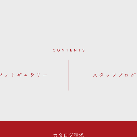
Contents
フォトギャラリー
カタログ請求