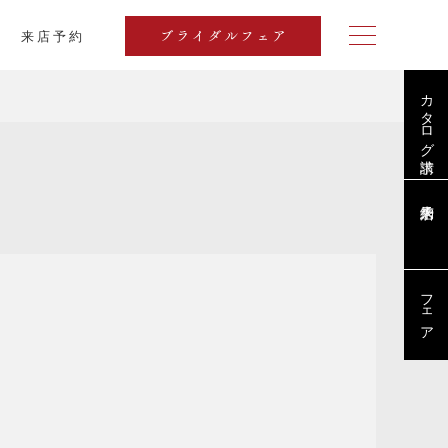
来店予約
ブライダルフェア
カタログ請求
ブログ
フェア