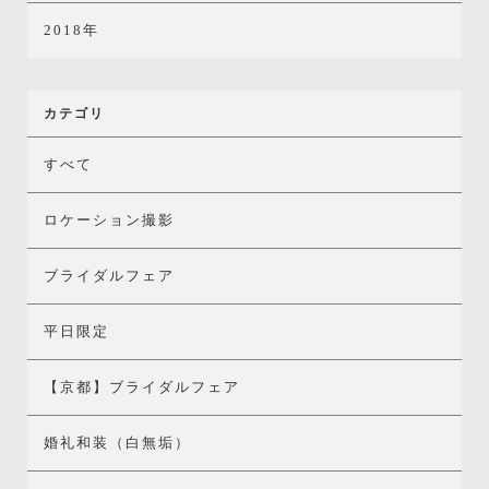
2018年
カテゴリ
すべて
ロケーション撮影
ブライダルフェア
平日限定
【京都】ブライダルフェア
婚礼和装（白無垢）