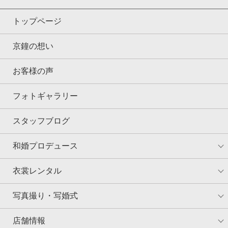
トップページ
京鐘の想い
お客様の声
フォトギャラリー
スタッフブログ
和婚プロデュース
衣裳レンタル
写真撮り・写婚式
店舗情報