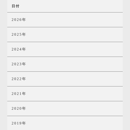
日付
2026年
2025年
2024年
2023年
2022年
2021年
2020年
2019年