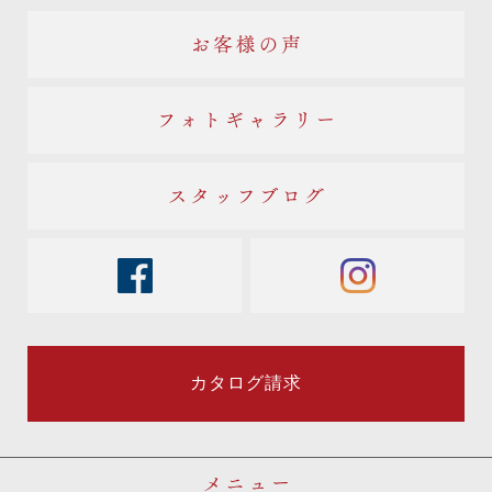
お客様の声
フォトギャラリー
スタッフブログ
facebook
instagram
カタログ請求
メニュー