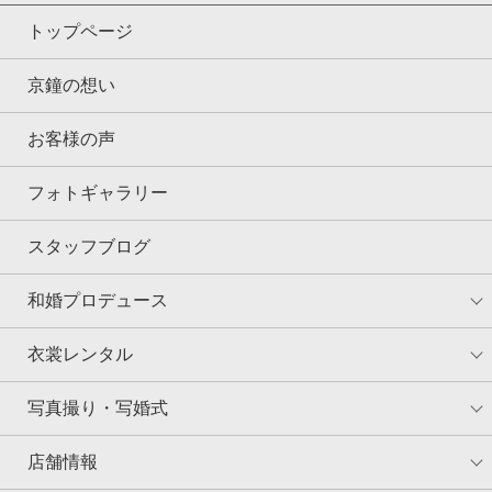
トップページ
京鐘の想い
お客様の声
フォトギャラリー
スタッフブログ
和婚プロデュース
衣裳レンタル
写真撮り・写婚式
店舗情報