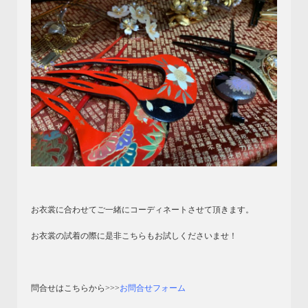
お衣裳に合わせてご一緒にコーディネートさせて頂きます。
お衣裳の試着の際に是非こちらもお試しくださいませ！
問合せはこちらから>>>
お問合せフォーム