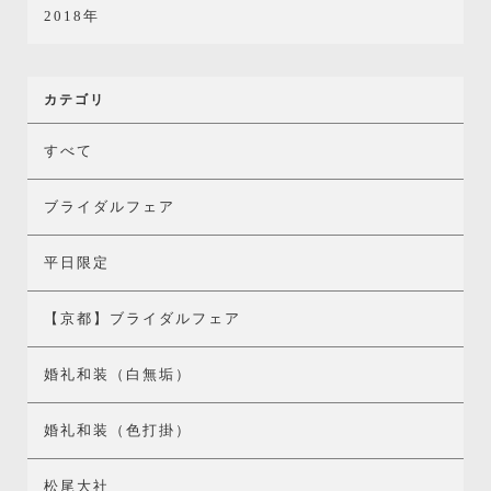
2018年
カテゴリ
すべて
ブライダルフェア
平日限定
【京都】ブライダルフェア
婚礼和装（白無垢）
婚礼和装（色打掛）
松尾大社