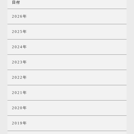
日付
2026年
2025年
2024年
2023年
2022年
2021年
2020年
2019年