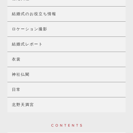
結婚式のお役立ち情報
ロケーション撮影
結婚式レポート
衣裳
神社仏閣
日常
北野天満宮
Contents