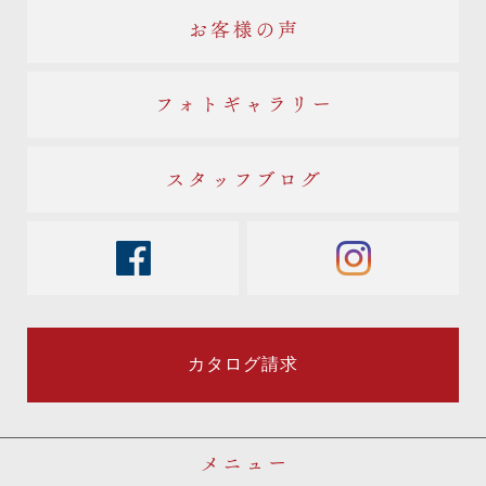
お客様の声
フォトギャラリー
スタッフブログ
facebook
instagram
カタログ請求
メニュー