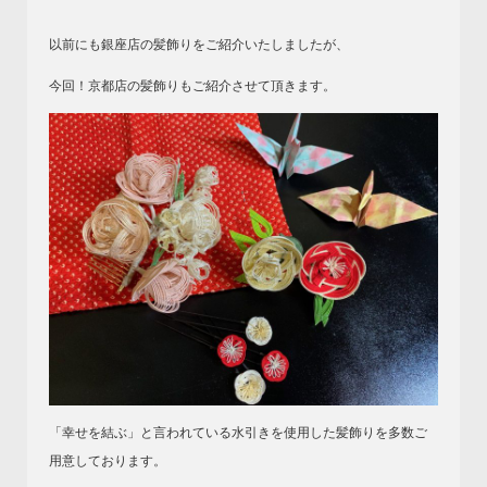
以前にも銀座店の髪飾りをご紹介いたしましたが、
今回！京都店の髪飾りもご紹介させて頂きます。
「幸せを結ぶ」と言われている水引きを使用した髪飾りを多数ご
用意しております。