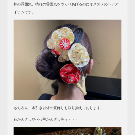
和の雰囲気、晴れの雰囲気をつくりあげるのにオススメのヘアア
イテムです。
もちろん、水引き以外の髪飾りも取り揃えております。
花かんざしやべっ甲かんざし等々・・・