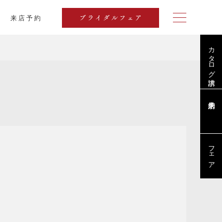
来店予約
ブライダルフェア
カタログ請求
ブログ
フェア