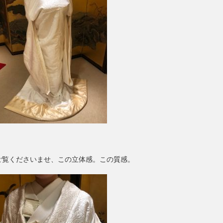
ご覧くださいませ、この立体感。この質感。