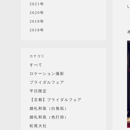
2021年
2020年
2019年
2018年
カテゴリ
すべて
ロケーション撮影
ブライダルフェア
平日限定
【京都】ブライダルフェア
婚礼和装（白無垢）
婚礼和装（色打掛）
松尾大社