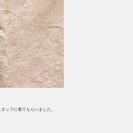
スタッフに着てもらいました。