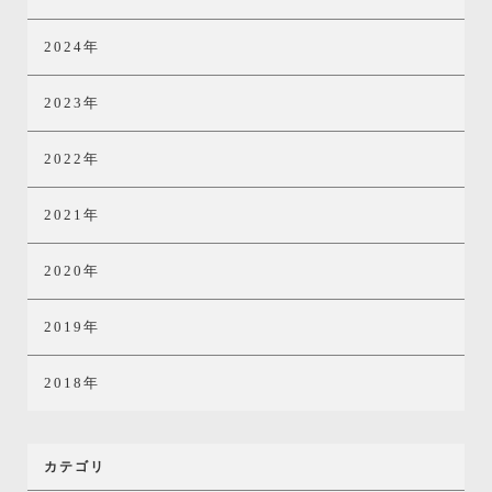
2024年
2023年
2022年
2021年
2020年
2019年
2018年
カテゴリ