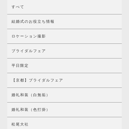
すべて
結婚式のお役立ち情報
ロケーション撮影
ブライダルフェア
平日限定
【京都】ブライダルフェア
婚礼和装（白無垢）
婚礼和装（色打掛）
松尾大社