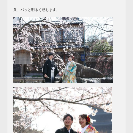
又、パッと明るく感じます。