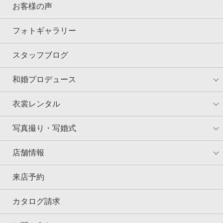
お客様の声
フォトギャラリー
スタッフブログ
和婚プロデュース
衣裳レンタル
写真撮り・写婚式
店舗情報
来店予約
カタログ請求