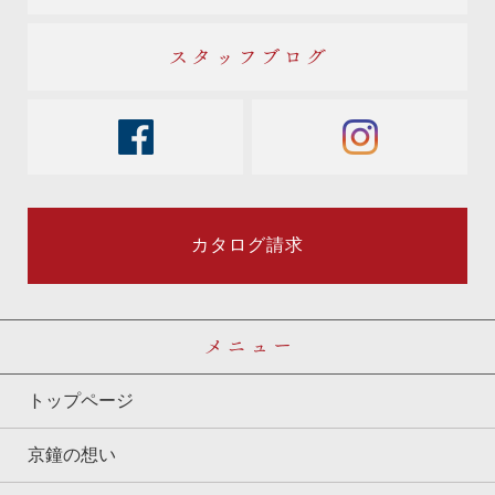
スタッフブログ
facebook
instagram
カタログ請求
メニュー
トップページ
京鐘の想い