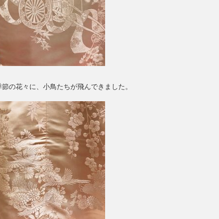
季節の花々に、小鳥たちが飛んできました。