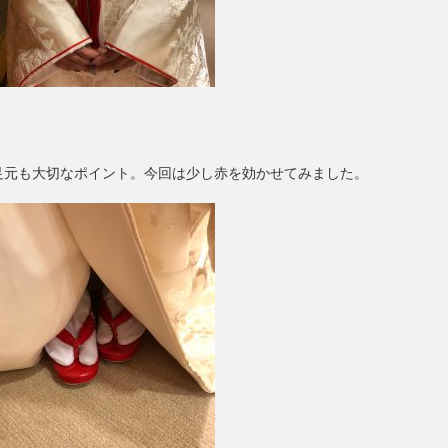
足元も大切なポイント。今回は少し赤を効かせてみました。