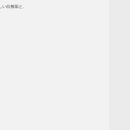
しい白無垢と、