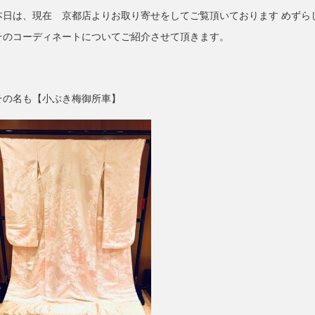
本日は、現在 京都店よりお取り寄せをしてご覧頂いております めずら
そのコーディネートについてご紹介させて頂きます。
その名も【小ぶき梅御所車】