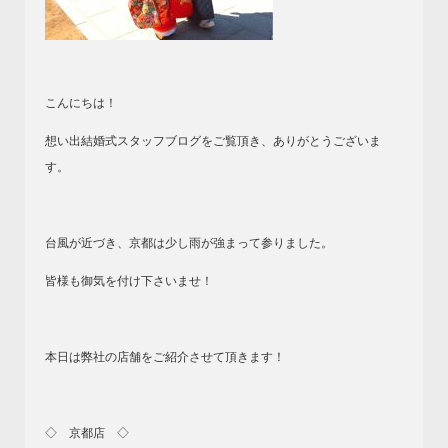
こんにちは！
想い出結婚式スタッフブログをご覧頂き、ありがとうございま
す。
台風が近づき、京都は少し雨が強まって参りました。
皆様も御気を付け下さいませ！
本日は弊社の店舗をご紹介させて頂きます！
◇ 京都店 ◇