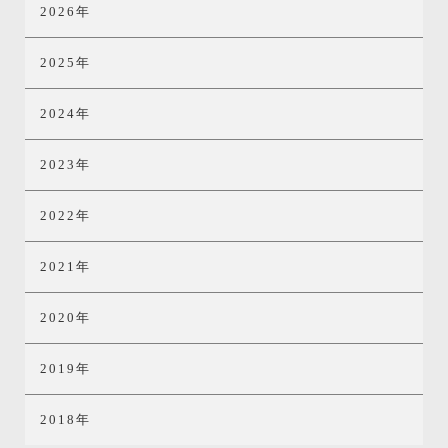
2026年
2025年
2024年
2023年
2022年
2021年
2020年
2019年
2018年