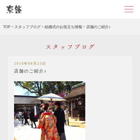
京都・東京で和装、和婚プロデュースなら「京鐘」
TOP
>
スタッフブログ
>
結婚式のお役立ち情報
>
店舗のご紹介♪
スタッフブログ
2018年08月23日
店舗のご紹介♪