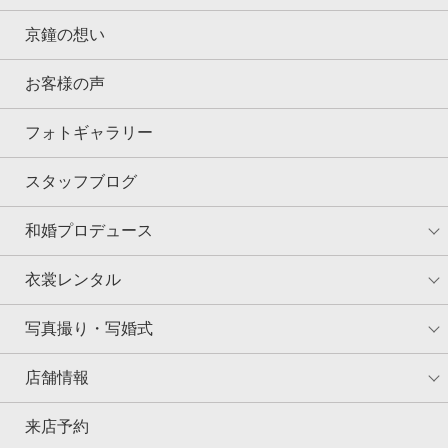
京鐘の想い
お客様の声
フォトギャラリー
スタッフブログ
和婚プロデュース
衣裳レンタル
写真撮り・写婚式
店舗情報
来店予約