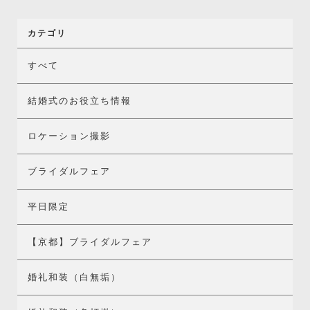
カテゴリ
すべて
結婚式のお役立ち情報
ロケーション撮影
ブライダルフェア
平日限定
【京都】ブライダルフェア
婚礼和装（白無垢）