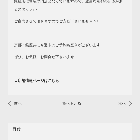
銀座店は和装専門店となっていますので、豊富な京都の知識があ
るスタッフが
ご案内させて頂きますのでご安心下さいませ＾＾♪
京都・銀座共に今週末のご予約も空きがございます！
ぜひ、お気軽にお問合せ下さいませ！
→店舗情報ページはこちら
前へ
一覧へもどる
次へ
日付