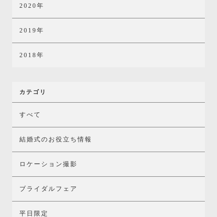
2020年
2019年
2018年
カテゴリ
すべて
結婚式のお役立ち情報
ロケーション撮影
ブライダルフェア
平日限定