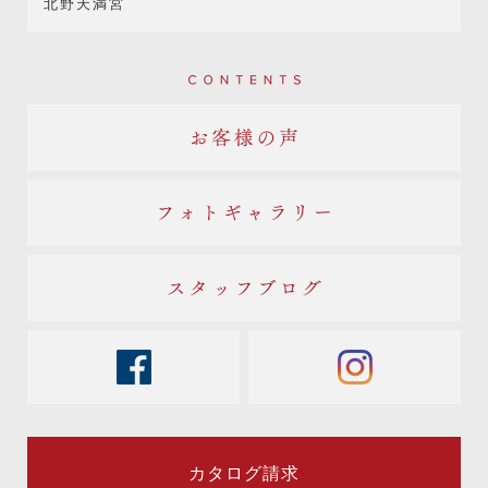
北野天満宮
Contents
お客様の声
フォトギャラリー
スタッフブログ
facebook
instagram
カタログ請求