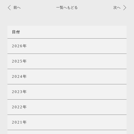
前へ
一覧へもどる
次へ
日付
2026年
2025年
2024年
2023年
2022年
2021年