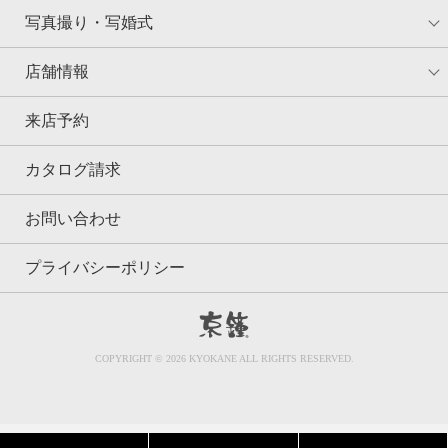
写真撮り・写婚式
店舗情報
来店予約
カタログ請求
お問い合わせ
プライバシーポリシー
京鐘
COPYRIGHT © 2026 KYOKANE ALL RIGHTS RESERVED.