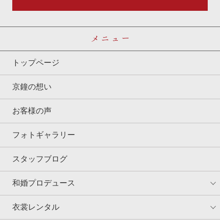
メニュー
トップページ
京鐘の想い
お客様の声
フォトギャラリー
スタッフブログ
和婚プロデュース
衣裳レンタル