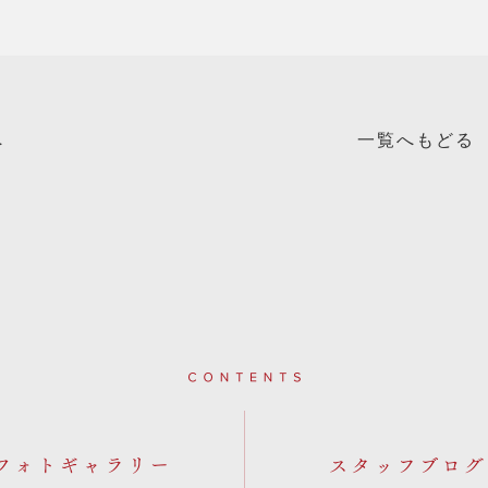
へ
一覧へもどる
Contents
フォトギャラリー