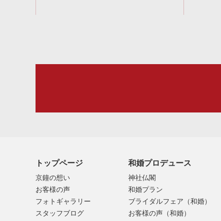
トップページ
和婚プロデュース
京鐘の想い
神社仏閣
お客様の声
和婚プラン
フォトギャラリー
ブライダルフェア（和婚）
スタッフブログ
お客様の声（和婚）