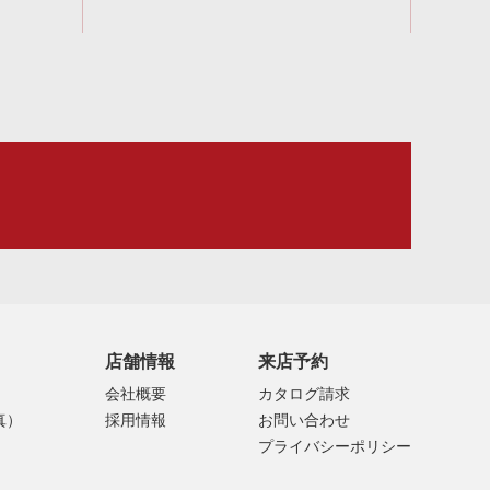
店舗情報
来店予約
会社概要
カタログ請求
真）
採用情報
お問い合わせ
プライバシーポリシー