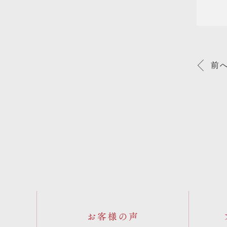
前
お客様の声