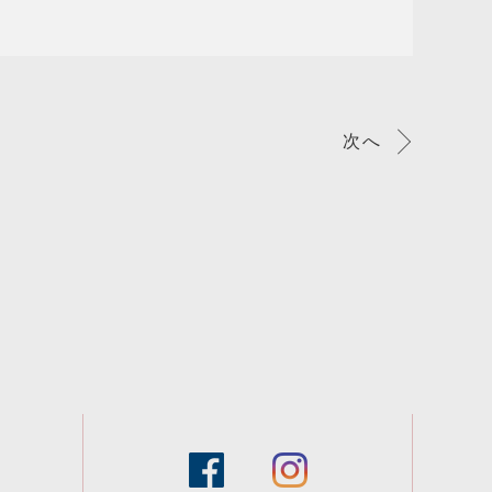
次へ
facebook
instagram
スタッフブログ