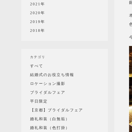
2021年
2020年
2019年
2018年
カテゴリ
すべて
結婚式のお役立ち情報
ロケーション撮影
ブライダルフェア
平日限定
【京都】ブライダルフェア
婚礼和装（白無垢）
婚礼和装（色打掛）