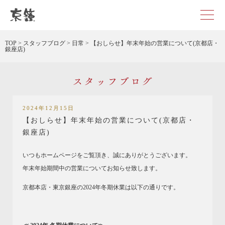
京都・東京で和装、和婚プロデュースなら「京鐘」
TOP
>
スタッフブログ
>
日常
>
【おしらせ】年末年始の営業について(京都店・
銀座店)
スタッフブログ
2024年12月15日
【おしらせ】年末年始の営業について(京都店・
銀座店)
いつもホームページをご覧頂き、誠にありがとうございます。
年末年始期間中の営業についてお知らせ致します。
京都本店・東京銀座の2024年冬期休業は以下の通りです。