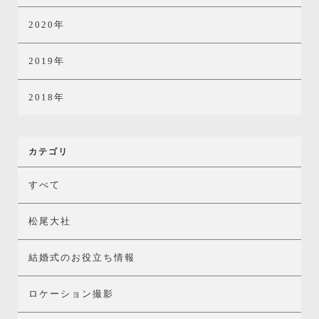
2020年
2019年
2018年
カテゴリ
すべて
松尾大社
結婚式のお役立ち情報
ロケーション撮影