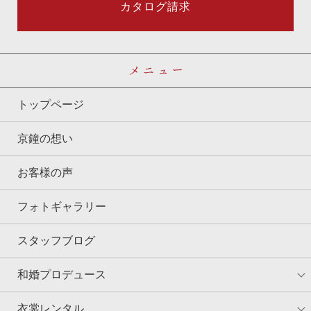
カタログ請求
メニュー
トップページ
京鐘の想い
お客様の声
フォトギャラリー
スタッフブログ
和婚プロデュース
衣裳レンタル