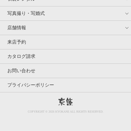
写真撮り・写婚式
店舗情報
来店予約
カタログ請求
お問い合わせ
プライバシーポリシー
京鐘
COPYRIGHT © 2026 KYOKANE ALL RIGHTS RESERVED.