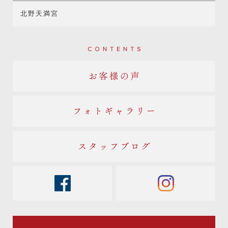
北野天満宮
Contents
お客様の声
フォトギャラリー
スタッフブログ
facebook
instagram