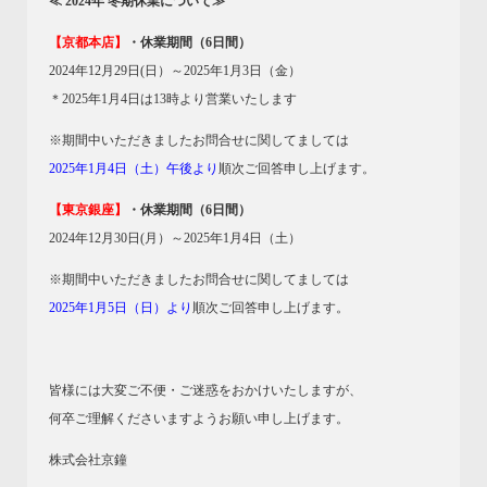
≪ 2024年 冬期休業について≫
【京都本店】
・休業期間（6日間）
2024年12月29日(日）～2025年1月3日（金）
＊2025年1月4日は13時より営業いたします
※期間中いただきましたお問合せに関してましては
2025年1月4日（土）午後より
順次ご回答申し上げます。
【東京銀座】
・休業期間（6日間）
2024年12月30日(月）～2025年1月4日（土）
※期間中いただきましたお問合せに関してましては
2025年1月5日（日）より
順次ご回答申し上げます。
皆様には大変ご不便・ご迷惑をおかけいたしますが、
何卒ご理解くださいますようお願い申し上げます。
株式会社京鐘