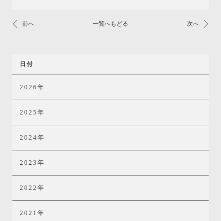
前へ
一覧へもどる
次へ
日付
2026年
2025年
2024年
2023年
2022年
2021年