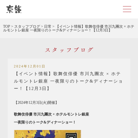
京都・東京で和装、和婚プロデュースなら「京鐘」
TOP
>
スタッフブログ
>
日常
>
【イベント情報】歌舞伎俳優 市川九團次 × ホテ
ルモントレ銀座 一夜限りのトーク&ディナーショー！【12月3日】
スタッフブログ
2024年12月01日
【イベント情報】歌舞伎俳優 市川九團次 × ホテ
ルモントレ銀座 一夜限りのトーク&ディナーショ
ー！【12月3日】
【2024年12月3日(火)開催】
歌舞伎俳優 市川九團次 × ホテルモントレ銀座
一夜限りのトーク&ディナーショー！