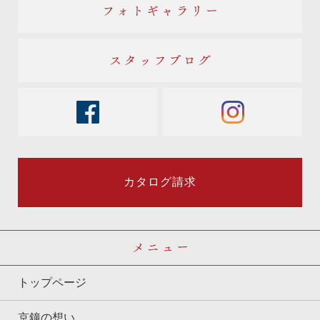
フォトギャラリー
スタッフブログ
facebook
instagram
カタログ請求
メニュー
トップページ
京鐘の想い