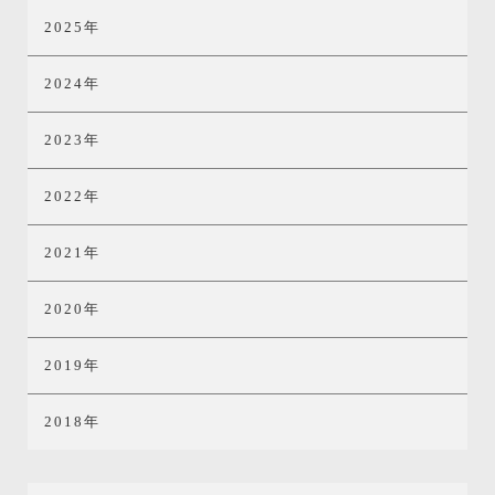
2025年
2024年
2023年
2022年
2021年
2020年
2019年
2018年