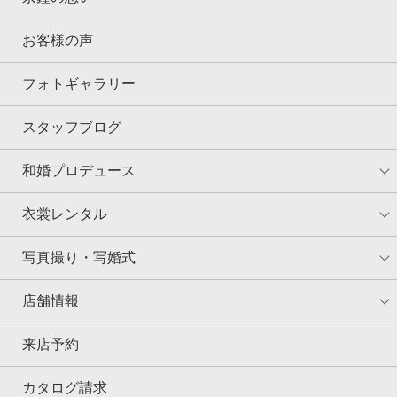
お客様の声
フォトギャラリー
スタッフブログ
和婚プロデュース
衣裳レンタル
写真撮り・写婚式
店舗情報
来店予約
カタログ請求