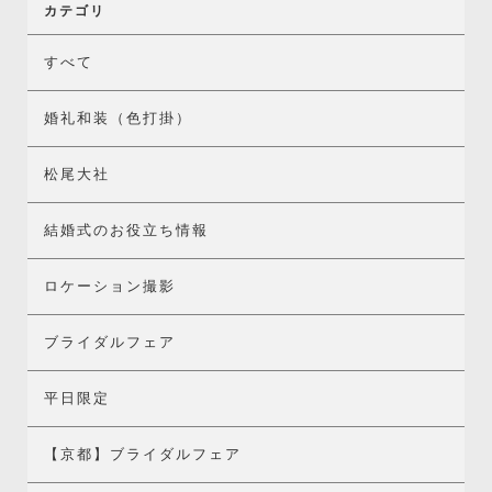
カテゴリ
すべて
婚礼和装（色打掛）
松尾大社
結婚式のお役立ち情報
ロケーション撮影
ブライダルフェア
平日限定
【京都】ブライダルフェア