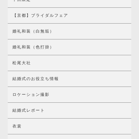
【京都】ブライダルフェア
婚礼和装（白無垢）
婚礼和装（色打掛）
松尾大社
結婚式のお役立ち情報
ロケーション撮影
結婚式レポート
衣裳