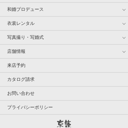
和婚プロデュース
衣裳レンタル
写真撮り・写婚式
店舗情報
来店予約
カタログ請求
お問い合わせ
プライバシーポリシー
京鐘