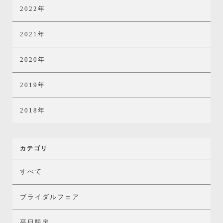
2022年
2021年
2020年
2019年
2018年
カテゴリ
すべて
ブライダルフェア
平日限定