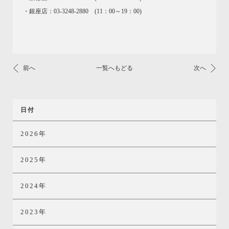
・銀座店：03-3248-2880 (11：00～19：00)
前へ
一覧へもどる
次へ
日付
2026年
2025年
2024年
2023年