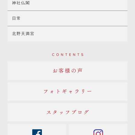
神社仏閣
日常
北野天満宮
Contents
お客様の声
フォトギャラリー
スタッフブログ
facebook
instagram