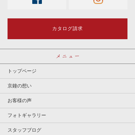
カタログ請求
メニュー
トップページ
京鐘の想い
お客様の声
フォトギャラリー
スタッフブログ