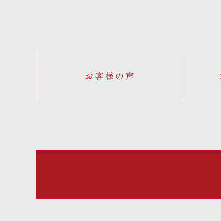
お客様の声