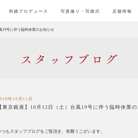
」
和婚プロデュース
写真撮り・写婚式
店舗情報
台風19号に伴う臨時休業のお知らせ
スタッフ
2019年10月11日
【東京銀座】10月12日（土）台風19号に伴う臨時休業
いつもスタッフブログをご覧頂き、有難うございます。