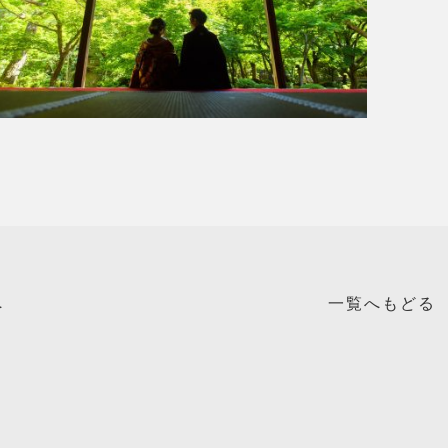
へ
一覧へもどる