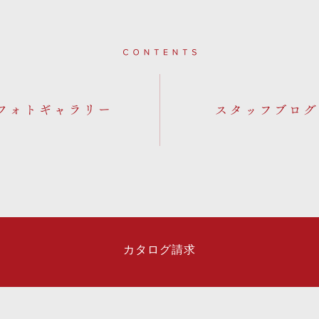
Contents
フォトギャラリー
カタログ請求