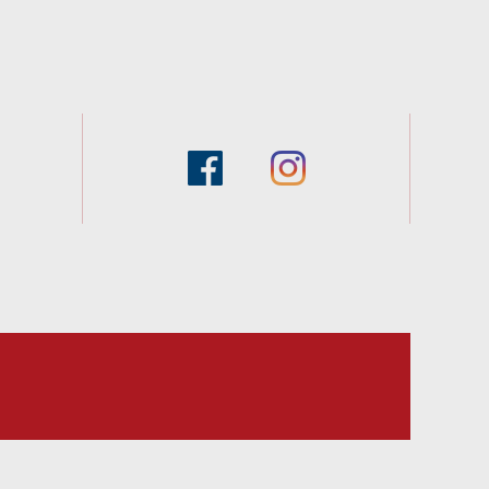
facebook
instagram
スタッフブログ