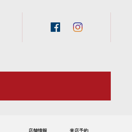
facebook
instagram
スタッフブログ
店舗情報
来店予約