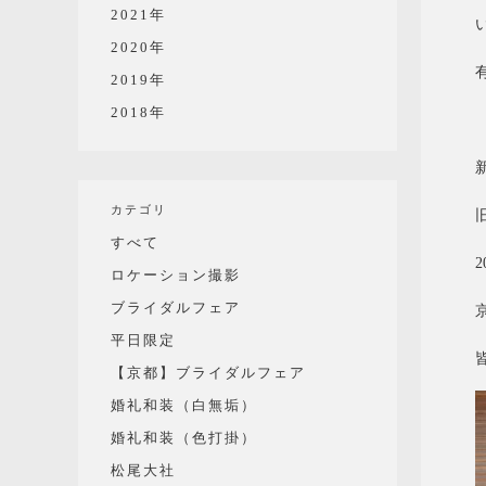
2021年
2020年
2019年
2018年
カテゴリ
すべて
ロケーション撮影
ブライダルフェア
平日限定
【京都】ブライダルフェア
婚礼和装（白無垢）
婚礼和装（色打掛）
松尾大社