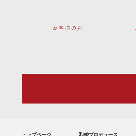
お客様の声
トップページ
和婚プロデュース