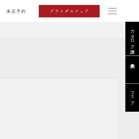
来店予約
ブライダルフェア
カタログ請求
ブログ
フェア