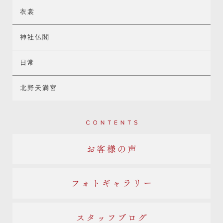
衣裳
神社仏閣
日常
北野天満宮
Contents
お客様の声
フォトギャラリー
スタッフブログ