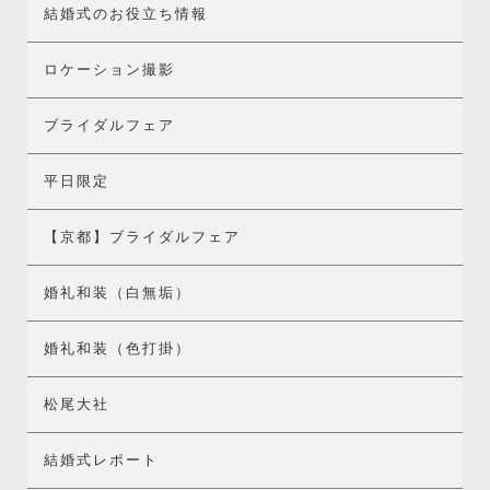
結婚式のお役立ち情報
ロケーション撮影
ブライダルフェア
平日限定
【京都】ブライダルフェア
婚礼和装（白無垢）
婚礼和装（色打掛）
松尾大社
結婚式レポート