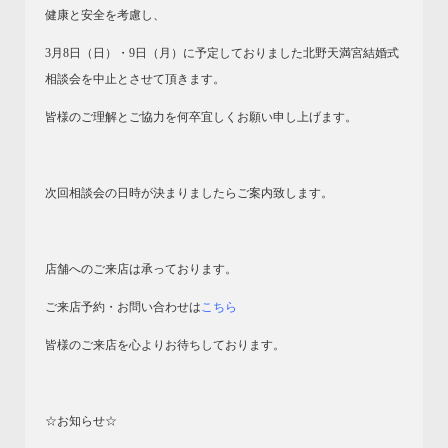
健康と安全を考慮し、
3月8日（日）・9日（月）に予定しておりました北野天満宮結婚式
相談会を中止とさせて頂きます。
皆様のご理解とご協力を何卒宜しくお願い申し上げます。
次回相談会の日時が決まりましたらご案内致します。
店舗へのご来店は承っております。
ご来店予約・お問い合わせは
こちら
皆様のご来店を心よりお待ちしております。
☆お知らせ☆