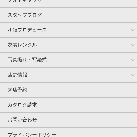
スタッフブログ
和婚プロデュース
衣裳レンタル
写真撮り・写婚式
店舗情報
来店予約
カタログ請求
お問い合わせ
プライバシーポリシー