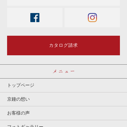
facebook
instagram
カタログ請求
メニュー
トップページ
京鐘の想い
お客様の声
フォトギャラリー