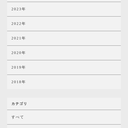
2023年
2022年
2021年
2020年
2019年
2018年
カテゴリ
すべて