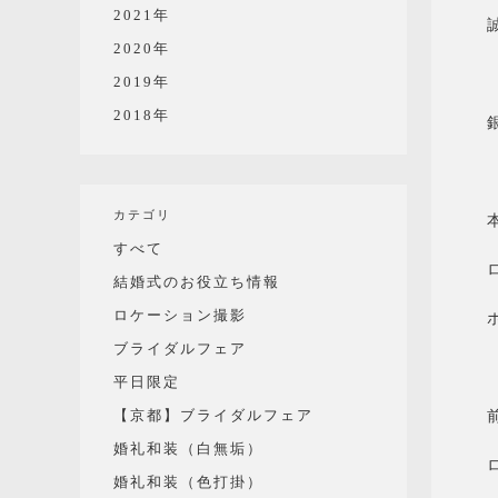
2021年
2020年
2019年
2018年
カテゴリ
すべて
結婚式のお役立ち情報
ロケーション撮影
ブライダルフェア
平日限定
【京都】ブライダルフェア
婚礼和装（白無垢）
婚礼和装（色打掛）