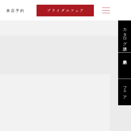
来店予約
ブライダルフェア
カタログ請求
ブログ
フェア