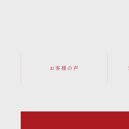
お客様の声