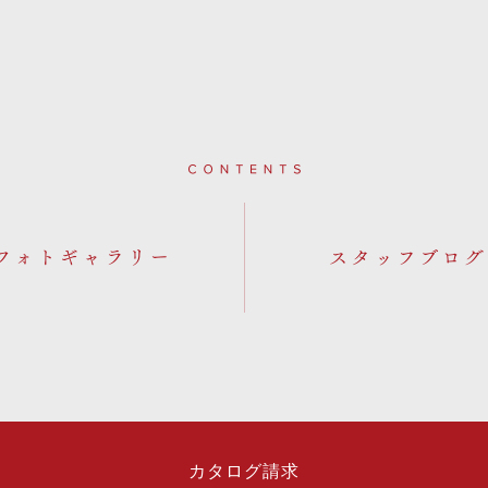
Contents
フォトギャラリー
カタログ請求