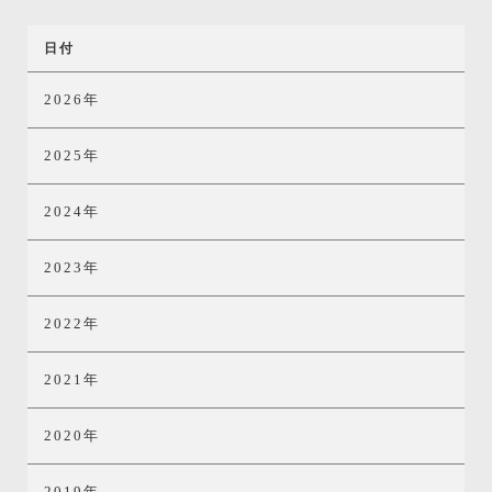
日付
2026年
2025年
2024年
2023年
2022年
2021年
2020年
2019年