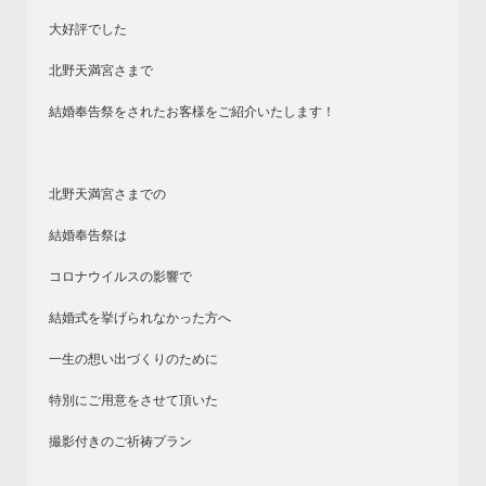
大好評でした
北野天満宮さまで
結婚奉告祭をされたお客様をご紹介いたします！
北野天満宮さまでの
結婚奉告祭は
コロナウイルスの影響で
結婚式を挙げられなかった方へ
一生の想い出づくりのために
特別にご用意をさせて頂いた
撮影付きのご祈祷プラン