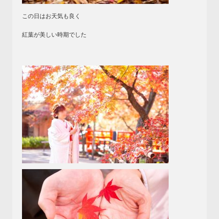
この日はお天気も良く
紅葉が美しい時期でした