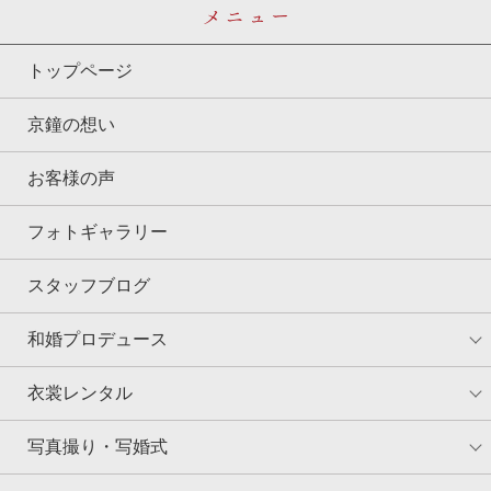
メニュー
トップページ
京鐘の想い
お客様の声
フォトギャラリー
スタッフブログ
和婚プロデュース
衣裳レンタル
写真撮り・写婚式