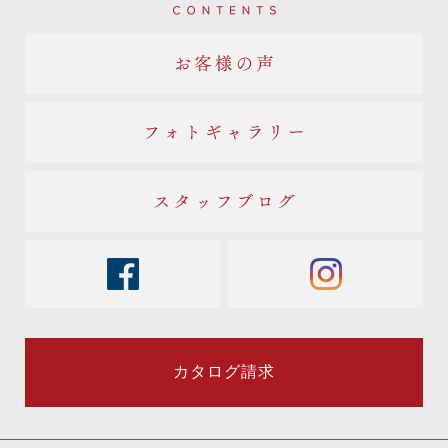
Contents
お客様の声
フォトギャラリー
スタッフブログ
facebook
instagram
カタログ請求