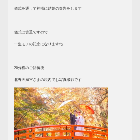
儀式を通して神様に結婚の奉告をします
儀式は貴重ですので
一生モノの記念になりますね
20分程のご祈祷後
北野天満宮さまの境内でお写真撮影です