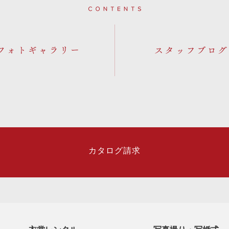
Contents
フォトギャラリー
カタログ請求