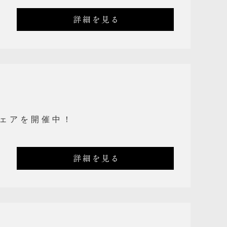
詳細を見る
ェアを開催中！
詳細を見る