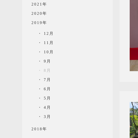
2021年
2020年
2019年
12月
11月
10月
9月
8月
7月
6月
5月
4月
3月
2018年