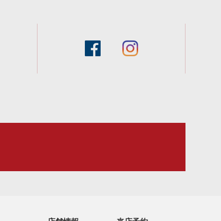
facebook
instagram
スタッフブログ