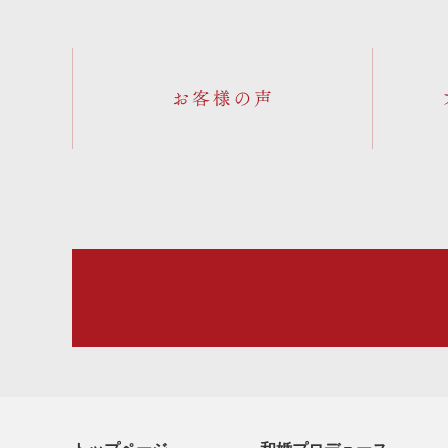
お客様の声