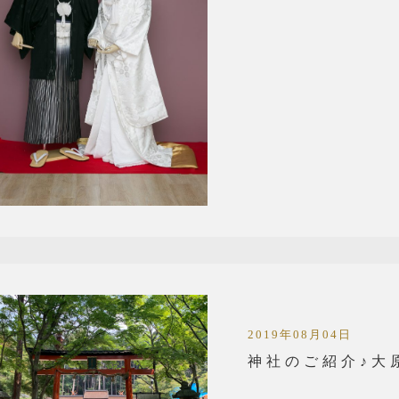
2019年08月04日
神社のご紹介♪大