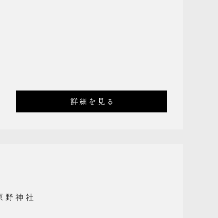
詳細を見る
原野神社