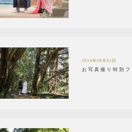
2019年08月02日
お写真撮り特別フ