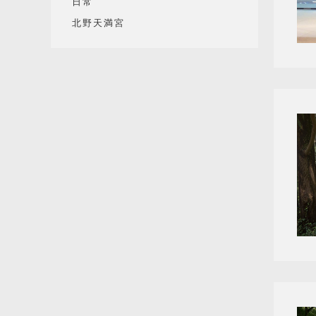
日常
北野天満宮