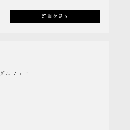
詳細を見る
イダルフェア