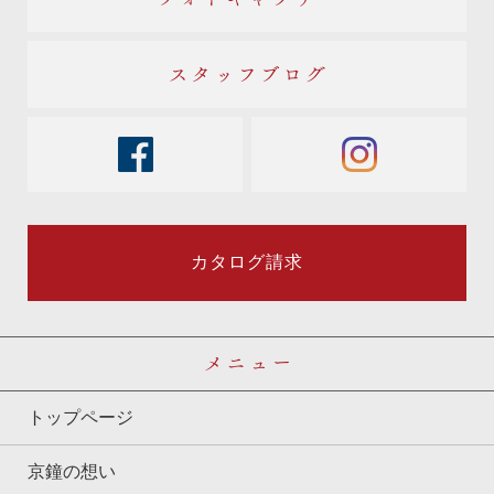
スタッフブログ
facebook
instagram
カタログ請求
メニュー
トップページ
京鐘の想い