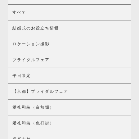
すべて
結婚式のお役立ち情報
ロケーション撮影
ブライダルフェア
平日限定
【京都】ブライダルフェア
婚礼和装（白無垢）
婚礼和装（色打掛）
松尾大社