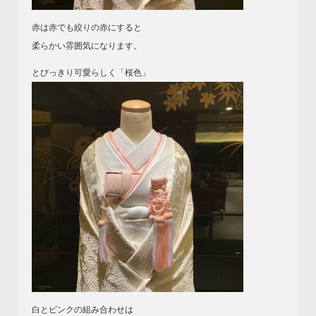
赤は赤でも絞りの赤にすると
柔らかい雰囲気になります。
とびっきり可愛らしく「桜色」
白とピンクの組み合わせは