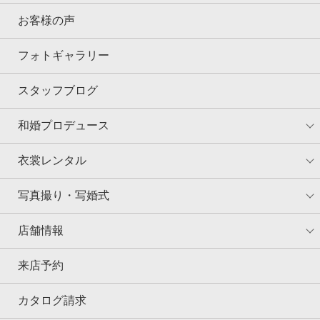
お客様の声
フォトギャラリー
スタッフブログ
和婚プロデュース
衣裳レンタル
写真撮り・写婚式
店舗情報
来店予約
カタログ請求