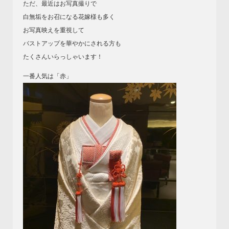
ただ、最近はお写真撮りで
白無垢をお召になる花嫁様も多く
お写真映えを重視して
バストアップを華やかにされる方も
たくさんいらっしゃいます！
一番人気は「赤」