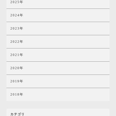
2025年
2024年
2023年
2022年
2021年
2020年
2019年
2018年
カテゴリ