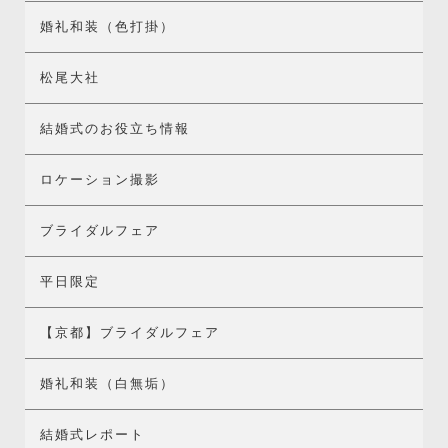
婚礼和装（色打掛）
松尾大社
結婚式のお役立ち情報
ロケーション撮影
ブライダルフェア
平日限定
【京都】ブライダルフェア
婚礼和装（白無垢）
結婚式レポート