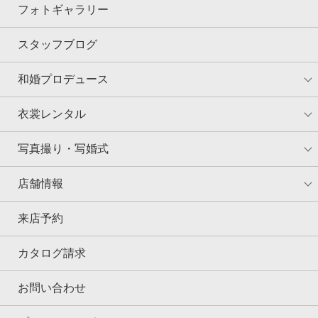
フォトギャラリー
スタッフブログ
和婚プロデュース
衣裳レンタル
写真撮り・写婚式
店舗情報
来店予約
カタログ請求
お問い合わせ