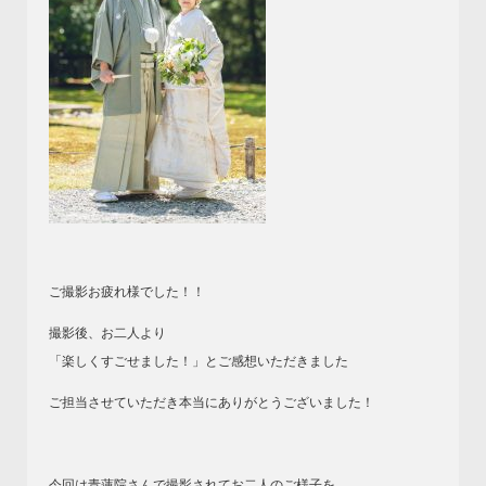
ご撮影お疲れ様でした！！
撮影後、お二人より
「楽しくすごせました！」とご感想いただきました
ご担当させていただき本当にありがとうございました！
今回は青蓮院さんで撮影されてお二人のご様子を