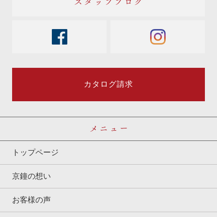
スタッフブログ
facebook
instagram
カタログ請求
メニュー
トップページ
京鐘の想い
お客様の声