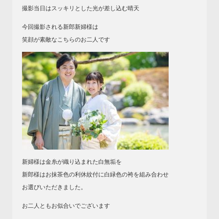
撮影当日はスッキリとした光が差し込む晴天
今回撮影される新郎新婦様は
笑顔が素敵なこちらのお二人です
新婦様は金糸が織り込まれた白無垢を
新郎様はお抹茶色の利休紋付に白緑色の袴を組み合わせ
お選びいただきました。
お二人ともお似合いでございます