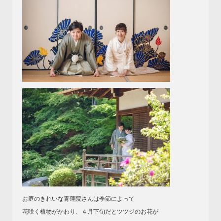
お庭のきれいな青蓮院さんは季節によって
花咲く植物がかわり、４月下旬だとツツジのお花が