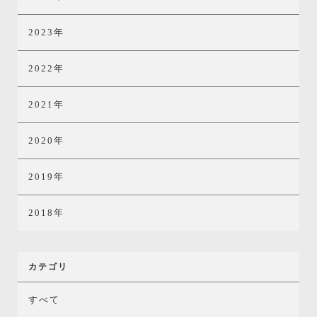
2023年
2022年
2021年
2020年
2019年
2018年
カテゴリ
すべて