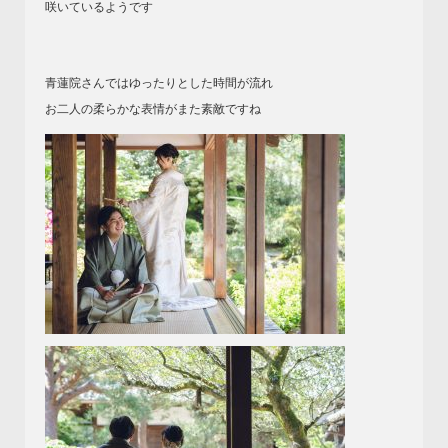
咲いているようです
青蓮院さんではゆったりとした時間が流れ
お二人の柔らかな表情がまた素敵ですね