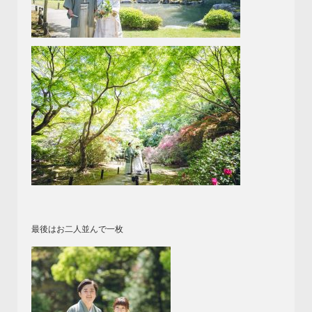
最後はお二人並んで一枚