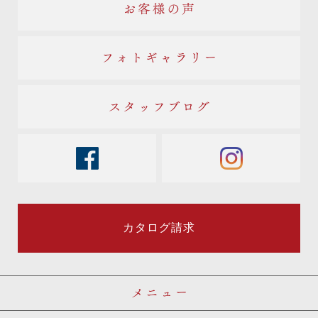
お客様の声
フォトギャラリー
スタッフブログ
facebook
instagram
カタログ請求
メニュー