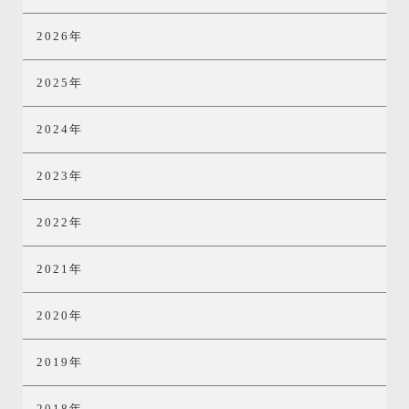
2026年
2025年
2024年
2023年
2022年
2021年
2020年
2019年
2018年