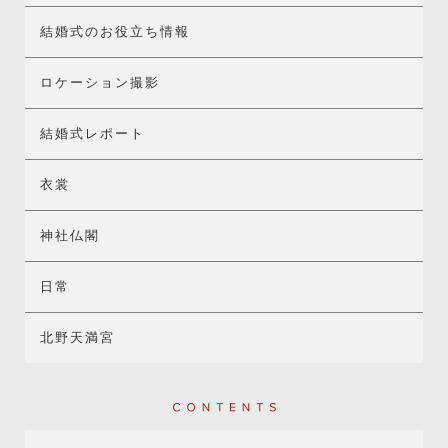
結婚式のお役立ち情報
ロケーション撮影
結婚式レポート
衣裳
神社仏閣
日常
北野天満宮
Contents