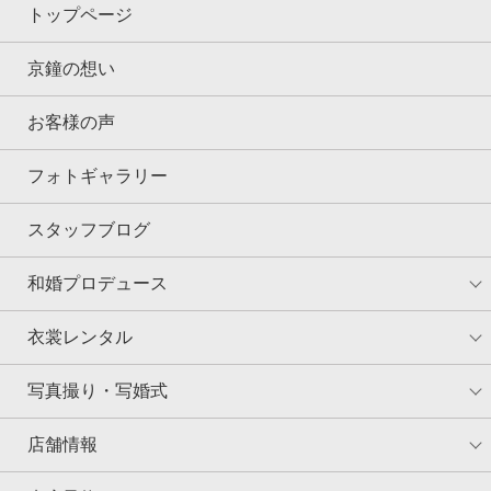
トップページ
京鐘の想い
お客様の声
フォトギャラリー
スタッフブログ
和婚プロデュース
衣裳レンタル
写真撮り・写婚式
店舗情報