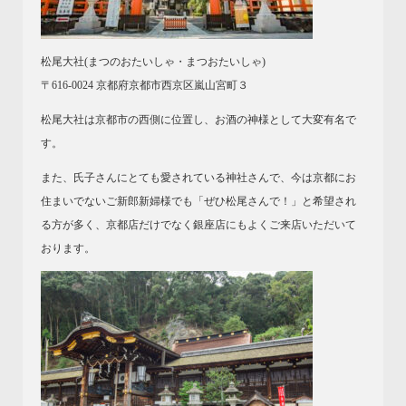
松尾大社(まつのおたいしゃ・まつおたいしゃ)
〒616-0024 京都府京都市西京区嵐山宮町３
松尾大社は京都市の西側に位置し、お酒の神様として大変有名で
す。
また、氏子さんにとても愛されている神社さんで、今は京都にお
住まいでないご新郎新婦様でも「ぜひ松尾さんで！」と希望され
る方が多く、京都店だけでなく銀座店にもよくご来店いただいて
おります。