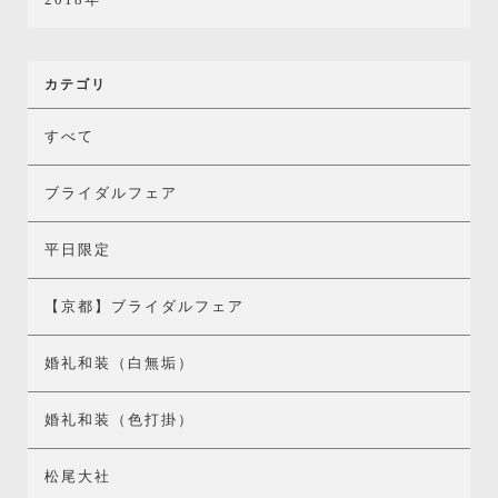
カテゴリ
すべて
ブライダルフェア
平日限定
【京都】ブライダルフェア
婚礼和装（白無垢）
婚礼和装（色打掛）
松尾大社