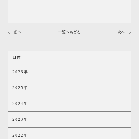
前へ
一覧へもどる
次へ
日付
2026年
2025年
2024年
2023年
2022年