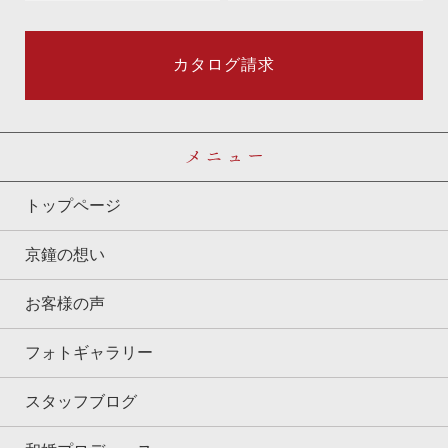
カタログ請求
メニュー
トップページ
京鐘の想い
お客様の声
フォトギャラリー
スタッフブログ