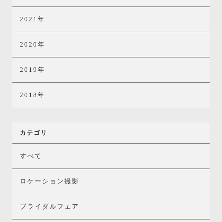
2021年
2020年
2019年
2018年
カテゴリ
すべて
ロケーション撮影
ブライダルフェア