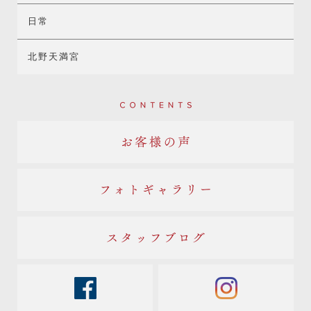
日常
北野天満宮
Contents
お客様の声
フォトギャラリー
スタッフブログ
facebook
instagram