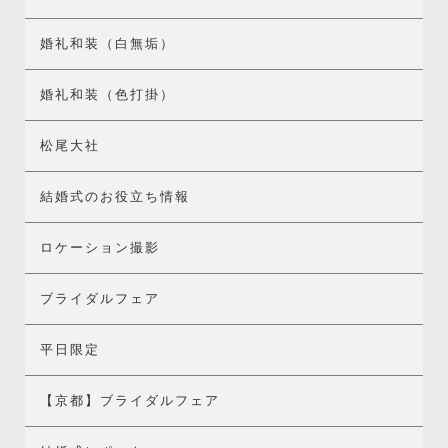
婚礼和装（白無垢）
婚礼和装（色打掛）
松尾大社
結婚式のお役立ち情報
ロケーション撮影
ブライダルフェア
平日限定
【京都】ブライダルフェア