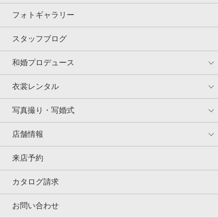
フォトギャラリー
スタッフブログ
和婚プロデュース
衣裳レンタル
写真撮り・写婚式
店舗情報
来店予約
カタログ請求
お問い合わせ