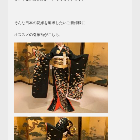
そんな日本の花嫁を追求したいご新婦様に
オススメの引振袖がこちら。