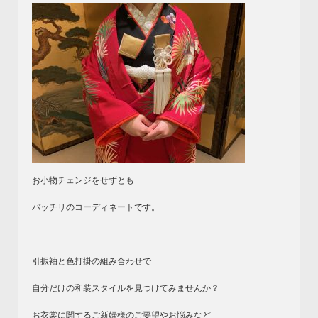
お小物チェンジをせずとも
バッチリのコーディネートです。
引振袖と色打掛の組み合わせで
自分だけの和装スタイルを見つけてみませんか？
お衣裳に関するご新婦様のご要望やお悩みなど