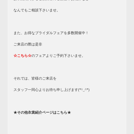
なんでもご相談下さいませ。
また、お得なブライダルフェアを多数開催中！
ご来店の際は是非
☆こちら☆
のフェアよりご予約下さいませ。
それでは、皆様のご来店を
スタッフ一同心よりお待ち申し上げます(*^_^*)
★その他衣裳紹介ページはこちら★