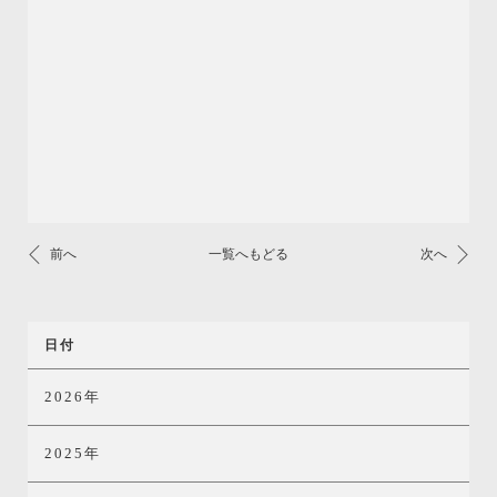
前へ
一覧へもどる
次へ
日付
2026年
2025年