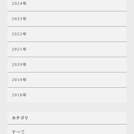
2024年
2023年
2022年
2021年
2020年
2019年
2018年
カテゴリ
すべて