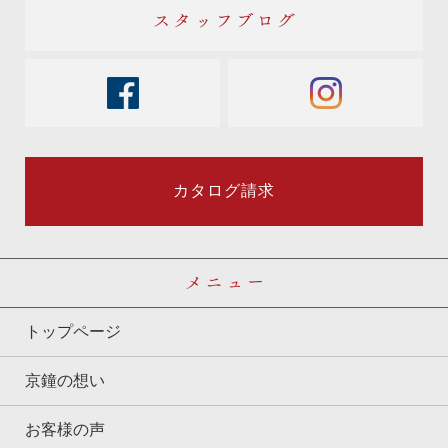
スタッフブログ
facebook
instagram
カタログ請求
メニュー
トップページ
京鐘の想い
お客様の声