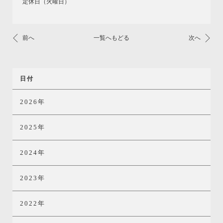
定休日（火曜日）
前へ
一覧へもどる
次へ
日付
2026年
2025年
2024年
2023年
2022年