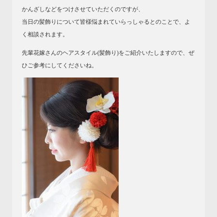
かんざしなどをつけさせていただくのですが、
当日の髪飾りについて皆様悩まれていらっしゃるとのことで、よ
く相談されます。
先輩花嫁さんのヘアスタイル(髪飾り)をご紹介いたしますので、ぜ
ひご参考にしてくださいね。