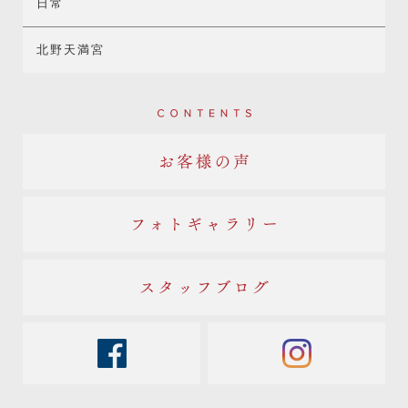
日常
北野天満宮
Contents
お客様の声
フォトギャラリー
スタッフブログ
facebook
instagram