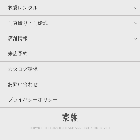
衣裳レンタル
写真撮り・写婚式
店舗情報
来店予約
カタログ請求
お問い合わせ
プライバシーポリシー
京鐘
COPYRIGHT © 2026 KYOKANE ALL RIGHTS RESERVED.