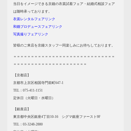
当日をイメージできる京鐘の衣裳試着フェア・結婚式相談フェア
は随時承っております。
衣裳レンタルフェアリンク
和婚プロデュースフェアリンク
写真撮りフェアリンク
皆様のご来店を京鐘スタッフ一同楽しみにお待ちしております。
＝＝＝＝＝＝＝＝＝＝＝＝＝＝＝＝＝＝＝＝＝＝＝＝＝＝＝＝＝
＝＝＝＝＝＝＝＝＝＝＝＝＝＝＝＝＝＝＝＝＝
【京都店】
京都市上京区相国寺門前町647-1
TEL：075-411-1151
定休日（火曜日・水曜日）
【銀座店】
東京都中央区銀座4丁目10-16 シグマ銀座ファースト9F
TEL：03-3248-2880