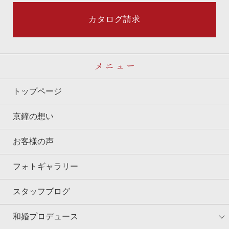
カタログ請求
メニュー
トップページ
京鐘の想い
お客様の声
フォトギャラリー
スタッフブログ
和婚プロデュース