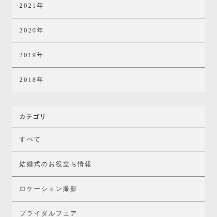
2021年
2020年
2019年
2018年
カテゴリ
すべて
結婚式のお役立ち情報
ロケーション撮影
ブライダルフェア