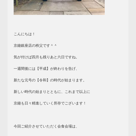
こんにちは！
京鐘銀座店の秩父です＾＾
気が付けば四月も残りあと六日ですね。
一週間後には【平成】が終わりを告げ、
新たな元号の【令和】の時代が始まります。
新しい時代の始まりとともに、これまで以上に
京鐘も日々精進していく所存でございます！
今回ご紹介させていただく会食会場は、