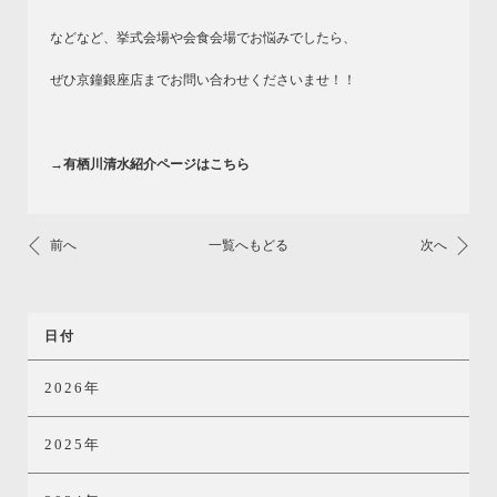
などなど、挙式会場や会食会場でお悩みでしたら、
ぜひ京鐘銀座店までお問い合わせくださいませ！！
→有栖川清水紹介ページはこちら
前へ
一覧へもどる
次へ
日付
2026年
2025年