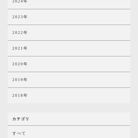
2024年
2023年
2022年
2021年
2020年
2019年
2018年
カテゴリ
すべて