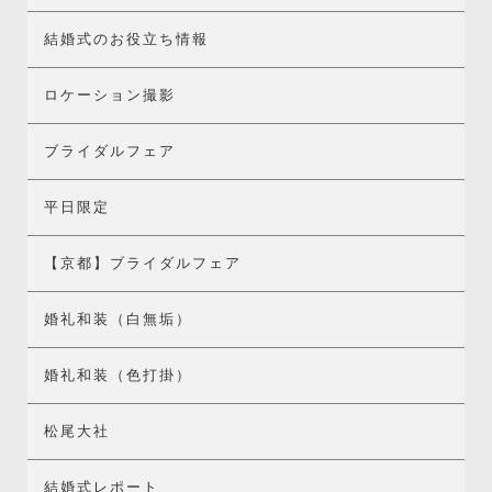
結婚式のお役立ち情報
ロケーション撮影
ブライダルフェア
平日限定
【京都】ブライダルフェア
婚礼和装（白無垢）
婚礼和装（色打掛）
松尾大社
結婚式レポート