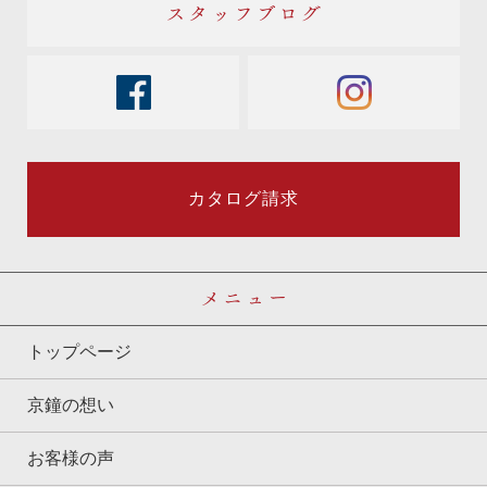
スタッフブログ
facebook
instagram
カタログ請求
メニュー
トップページ
京鐘の想い
お客様の声