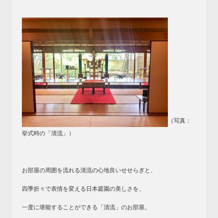
（写真：
挙式時の「清流」）
お部屋の周囲を流れる清流の心地良いせせらぎと、
四季折々で表情を変える日本庭園の美しさを、
一度に堪能することができる「清流」のお部屋。