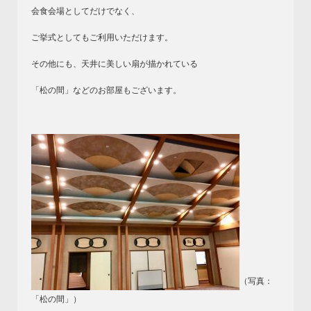
会食会場としてだけでなく、
ご挙式としてもご利用いただけます。
その他にも、天井に美しい扇が描かれている
「松の間」などのお部屋もございます。
（写真：
「松の間」）