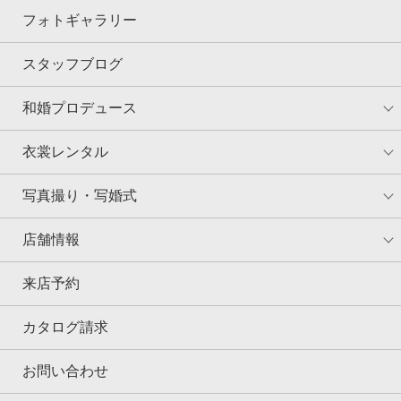
フォトギャラリー
スタッフブログ
和婚プロデュース
衣裳レンタル
写真撮り・写婚式
店舗情報
来店予約
カタログ請求
お問い合わせ