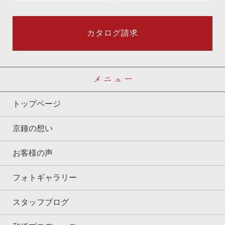
カタログ請求
メニュー
トップページ
京鐘の想い
お客様の声
フォトギャラリー
スタッフブログ