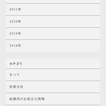
2021年
2020年
2019年
2018年
カテゴリ
すべて
松尾大社
結婚式のお役立ち情報