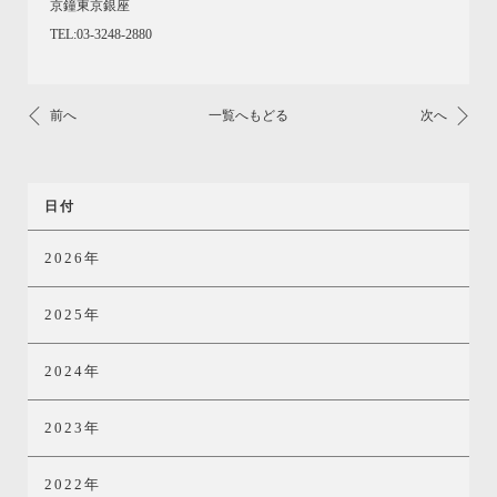
京鐘東京銀座
TEL:03-3248-2880
前へ
一覧へもどる
次へ
日付
2026年
2025年
2024年
2023年
2022年