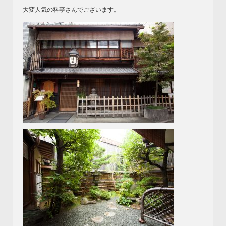
大変人気の料亭さんでございます。