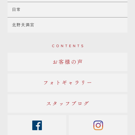
日常
北野天満宮
Contents
お客様の声
フォトギャラリー
スタッフブログ
facebook
instagram