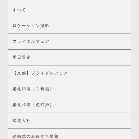
すべて
ロケーション撮影
ブライダルフェア
平日限定
【京都】ブライダルフェア
婚礼和装（白無垢）
婚礼和装（色打掛）
松尾大社
結婚式のお役立ち情報