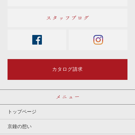
スタッフブログ
facebook
instagram
カタログ請求
メニュー
トップページ
京鐘の想い