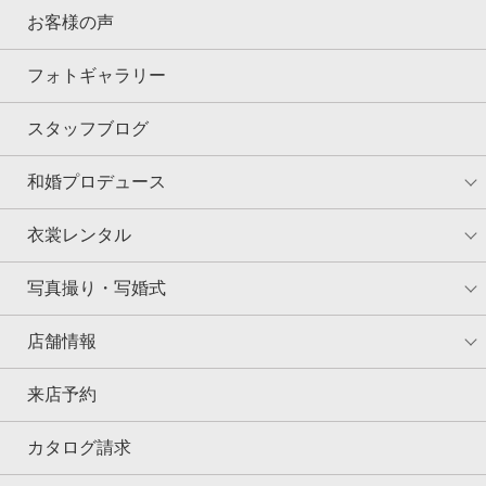
お客様の声
フォトギャラリー
スタッフブログ
和婚プロデュース
衣裳レンタル
写真撮り・写婚式
店舗情報
来店予約
カタログ請求