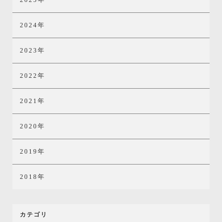
2024年
2023年
2022年
2021年
2020年
2019年
2018年
カテゴリ