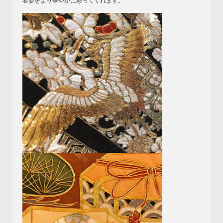
着姿をより華やかに彩ってくれます。