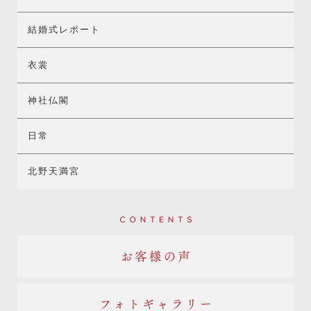
結婚式レポート
衣裳
神社仏閣
日常
北野天満宮
Contents
お客様の声
フォトギャラリー