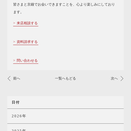
皆さまと京鐘でお会いできますことを、心より楽しみにしており
ます。
来店相談する
資料請求する
問い合わせる
前へ
一覧へもどる
次へ
日付
2026年
2025年