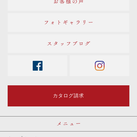
お客様の声
フォトギャラリー
スタッフブログ
facebook
instagram
カタログ請求
メニュー