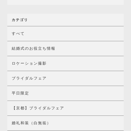
カテゴリ
すべて
結婚式のお役立ち情報
ロケーション撮影
ブライダルフェア
平日限定
【京都】ブライダルフェア
婚礼和装（白無垢）