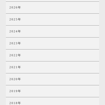
2026年
2025年
2024年
2023年
2022年
2021年
2020年
2019年
2018年