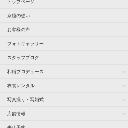
トップページ
京鐘の想い
お客様の声
フォトギャラリー
スタッフブログ
和婚プロデュース
衣裳レンタル
写真撮り・写婚式
店舗情報
来店予約