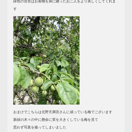
緑色の背景はお着物を身に纏ったお二人をより美しくしてくれま
す
おまけでこちらは北野天満宮さんに成っている梅でございます
新緑の木々の中に懸命に実を大きくしている梅を見て
思わず写真を撮ってしまいました