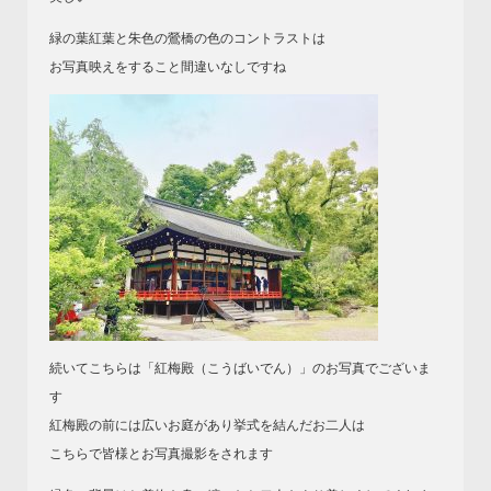
緑の葉紅葉と朱色の鶯橋の色のコントラストは
お写真映えをすること間違いなしですね
続いてこちらは「紅梅殿（こうばいでん）」のお写真でございま
す
紅梅殿の前には広いお庭があり挙式を結んだお二人は
こちらで皆様とお写真撮影をされます