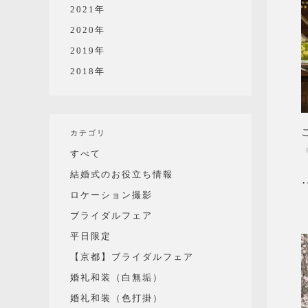
2021年
2020年
2019年
2018年
カテゴリ
すべて
結婚式のお役立ち情報
ロケーション撮影
ブライダルフェア
平日限定
【京都】ブライダルフェア
婚礼和装（白無垢）
婚礼和装（色打掛）