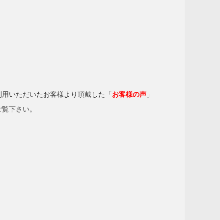
利用いただいたお客様より頂戴した「
お客様の声
」
ご覧下さい。