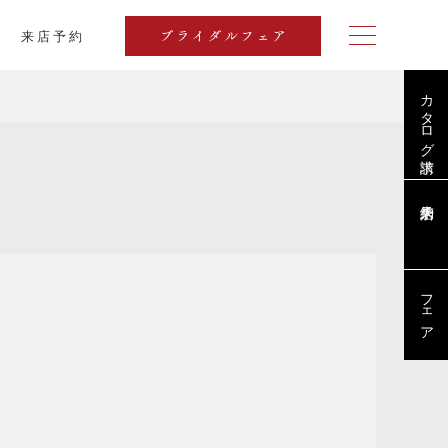
来店予約
ブライダルフェア
カタログ請求
ブログ
フェア